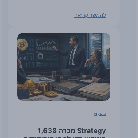
להמשך קריאה
ביטקוין
Strategy מכרה 1,638