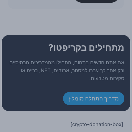
מתחילים בקריפטו?
אם אתם חדשים בתחום, התחילו מהמדריכים הבסיסיים
ורק אחר כך עברו למסחר, ארנקים, NFT, כרייה או
סקירות מטבעות.
מדריך התחלה מומלץ
[crypto-donation-box]