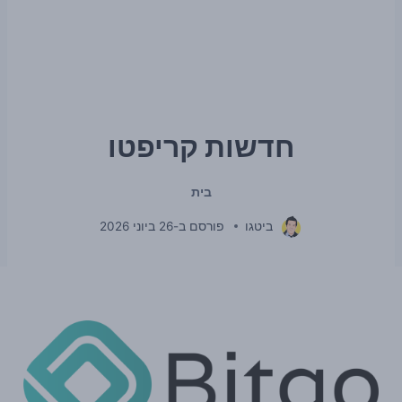
חדשות קריפטו
בית
ביטגו
פורסם ב-
26 ביוני 2026