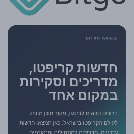
BITGO ISRAEL
חדשות קריפטו,
מדריכים וסקירות
במקום אחד
ברוכים הבאים לביטגו, מקור תוכן מוביל
לעולם הקריפטו בישראל. כאן תמצאו חדשות
עדכניות, מדריכים למתחילים ומתקדמים,