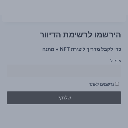
הירשמו לרשימת הדיוור
כדי לקבל מדריך ליצירת NFT + מתנה
אימייל
נרשמים לאתר