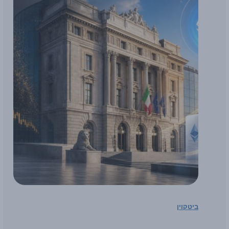
ביטקוין