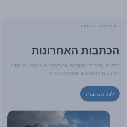
LATEST CONTENT
הכתבות האחרונות
חדשות, מדריכים וסקירות שמתעדכנים אוטומטית מתוך
הפוסטים האחרונים שפורסמו באתר.
לכל הכתבות