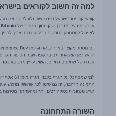
למה זה חשוב לקוראים בישרא
קוראי קריפטו בישראל חיים בשוק גלובלי. גם אם הפע
או חשיפה עקיפה דרך שוק ההון, המחיר של
Bitcoin
נ
לא יכול להסתפק בחדשות קריפטו צרות. צריך להבין
הדגש כאן הוא אחר: גם בתקופה שבה הסיפור הקריפטוג
גוברת של שחקנים גדולים, השוק עדיין מגיב בעוצמה ל
למי שמסתכל ע
התמונה הרחבה, זה גם סימן לכך שהשוק מחפש עוגן 
הגיע מנתוני תעסוקה רכים יותר ומהפחתה מסוימת בפ
השורה התחתונה