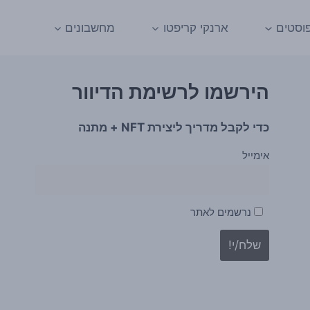
וסטים
ארנקי קריפטו
מחשבונים
הירשמו לרשימת הדיוור
כדי לקבל מדריך ליצירת NFT + מתנה
אימייל
נרשמים לאתר