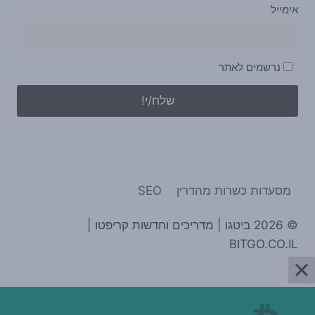
אימייל
נרשמים לאתר
מסעדות כשרות מהדרין
SEO
© 2026 ביטגו | מדריכים וחדשות קריפטו |
BITGO.CO.IL