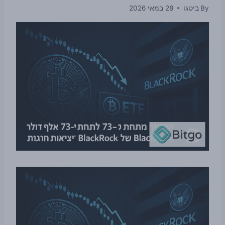
By
ביטגו
28 במאי 2026