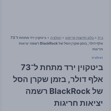
בית
»
בלוג חדשות קריפטו
»
רגולציה
»
ביטקוין ירד מתחת ל־73
אלף דולר, בזמן שקרן הסל של BlackRock רשמה יציאות
חריגות
רגולציה
ביטקוין ירד מתחת ל־73
אלף דולר, בזמן שקרן הסל
של BlackRock רשמה
יציאות חריגות