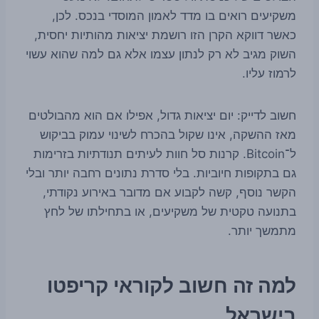
משקיעים רואים בו מדד לאמון המוסדי בנכס. לכן,
כאשר דווקא הקרן הזו רושמת יציאות מהותיות יחסית,
השוק מגיב לא רק לנתון עצמו אלא גם למה שהוא עשוי
לרמוז עליו.
חשוב לדייק: יום יציאות גדול, אפילו אם הוא מהבולטים
מאז ההשקה, אינו שקול בהכרח לשינוי עמוק בביקוש
ל־Bitcoin. קרנות סל חוות לעיתים תנודתיות בזרימות
גם בתקופות חיוביות. בלי סדרת נתונים רחבה יותר ובלי
הקשר נוסף, קשה לקבוע אם מדובר באירוע נקודתי,
בתנועה טקטית של משקיעים, או בתחילתו של לחץ
מתמשך יותר.
למה זה חשוב לקוראי קריפטו
בישראל