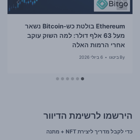
Ethereum בולטת כש-Bitcoin נשאר
מעל 63 אלף דולר: למה השוק עוקב
אחרי הרמות האלה
By
ביטגו
6 ביולי 2026
הירשמו לרשימת הדיוור
כדי לקבל מדריך ליצירת NFT + מתנה