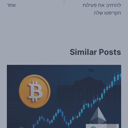
להרחיב את פעילות
אחד
הקריפטו שלה
Similar Posts