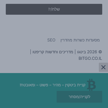
מסעדות כשרות מהדרין
SEO
© 2026 ביטגו | מדריכים וחדשות קריפטו |
BITGO.CO.IL
קניית ביטקוין – מהיר – פשוט – ומאובטח!
לקנייה/מסחר