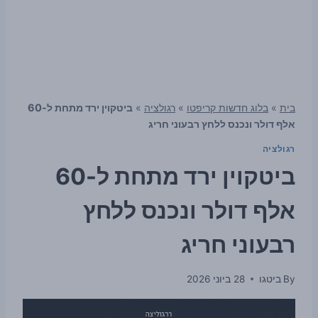
בית
»
בלוג חדשות קריפטו
»
רגולציה
»
ביטקוין ירד מתחת ל-60
אלף דולר ונכנס ללחץ רבעוני חריג
רגולציה
ביטקוין ירד מתחת ל-60
אלף דולר ונכנס ללחץ
רבעוני חריג
By
ביטגו
28 ביוני 2026