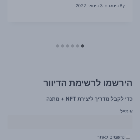
By
ביטגו
3 בינואר 2022
הירשמו לרשימת הדיוור
כדי לקבל מדריך ליצירת NFT + מתנה
אימייל
נרשמים לאתר