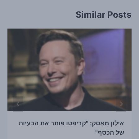
Similar Posts
אילון מאסק: "קריפטו פותר את הבעיות
של הכסף"