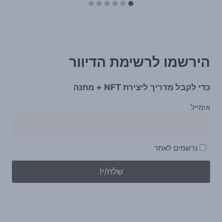
הירשמו לרשימת הדיוור
כדי לקבל מדריך ליצירת NFT + מתנה
אימייל
נרשמים לאתר