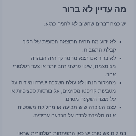
מה עדיין לא ברור
יש כמה דברים שחשוב לא להניח כרגע:
לא ידוע מה תהיה התוצאה הסופית של הליך
קבלת התגובות.
לא ברור אם תצא מהמהלך הזה הבהרה
מצומצמת, שינוי פרשני רחב יותר או צעד רגולטורי
אחר.
מהמקור הנתון לא עולה השלכה ישירה ומיידית על
מטבעות קריפטו מסוימים, על בורסות ספציפיות או
על מוצר השקעה מסוים.
עצם העובדה שיש תביעה או מחלוקת משפטית
אינה מלמדת לבדה על הכרעה עתידית.
במילים פשוטות: יש כאן התפתחות רגולטורית שראוי