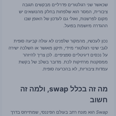
שכאשר שני רגולטורים פדרליים מבקשים תגובה
ציבורית, המסר הוא שלפחות בחלק מהנושאים יש
מקום לפרשנות, ואולי גם לעדכון של האופן שבו
ההגדרה מיושמת בפועל.
נכון לעכשיו, מהמקור שלפנינו לא עולה קביעה סופית
לגבי שינוי רגולטורי מיידי, תיקון מאושר או השלכה ישירה
על נכסים דיגיטליים ספציפיים. לכן צריך להיזהר
ממסקנות מרחיקות לכת. מדובר בשלב של בקשת
עמדות ציבוריות, לא בהכרעה סופית.
מה זה בכלל swap, ולמה זה
חשוב
Swap
הוא מונח רחב בעולם הפיננסי, שמתייחס בדרך