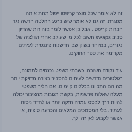
זה לא אומר שכל מוצר קריפטו ייפול תחת אותה
מסגרת. זה גם לא אומר שיש כרגע החלטה חדשה נגד
חברות קריפטו. אבל כן אפשר לומר בזהירות שהדיון
סביב swaps חשוב לכל מי שעוקב אחרי רגולציה של
נגזרים, במיוחד בשוק שבו חדשנות פיננסית לעיתים
מקדימה את ספר החוקים.
עוד נקודה חשובה: כשבתי משפט נכנסים לתמונה,
רגולטורים נדרשים לעיתים להסביר בצורה מדויקת יותר
מה הם התכוונו בכללים קיימים. אם הליך משפטי
מעלה שאלות פרשניות, בקשת תגובות מהציבור יכולה
להיות דרך לבסס עמדה חזקה יותר או לחדד ניסוח
לעתיד. בלי המסמכים המלאים והכרעה סופית, אי
אפשר לקבוע לאן זה ילך.