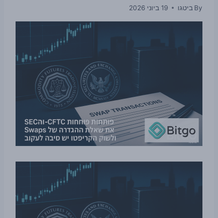
By
ביטגו
19 ביוני 2026