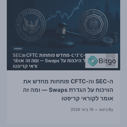
ה-SEC וה-CFTC פותחות מחדש את
הוויכוח על הגדרת Swaps — ומה זה
אומר לקוראי קריפטו
By
ביטגו
19 ביוני 2026