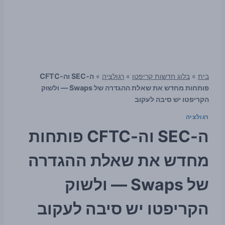
בית
»
בלוג חדשות קריפטו
»
רגולציה
»
ה-SEC וה-CFTC
פותחות מחדש את שאלת ההגדרה של Swaps — ולשוק
הקריפטו יש סיבה לעקוב
רגולציה
ה-SEC וה-CFTC פותחות
מחדש את שאלת ההגדרה
של Swaps — ולשוק
הקריפטו יש סיבה לעקוב