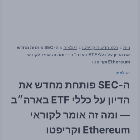
בית
»
בלוג חדשות קריפטו
»
רגולציה
»
ה-SEC פותחת מחדש
את הדיון על כללי ETF בארה״ב — ומה זה אומר לקוראי
Ethereum וקריפטו
רגולציה
ה-SEC פותחת מחדש את
הדיון על כללי ETF בארה״ב
— ומה זה אומר לקוראי
Ethereum וקריפטו