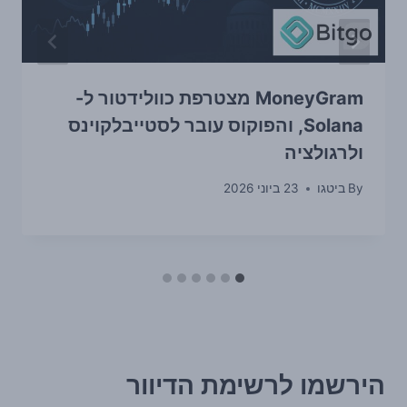
MoneyGram מצטרפת כוולידטור ל-
Solana, והפוקוס עובר לסטייבלקוינס
ולרגולציה
By
ביטגו
23 ביוני 2026
הירשמו לרשימת הדיוור