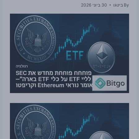
By
ביטגו
30 ביוני 2026