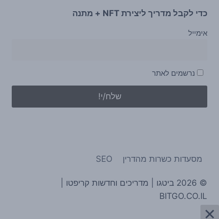
כדי לקבל מדריך ליצירת NFT + מתנה
אימייל
נרשמים לאתר
מסעדות כשרות מהדרין
SEO
© 2026 ביטגו | מדריכים וחדשות קריפטו |
BITGO.CO.IL