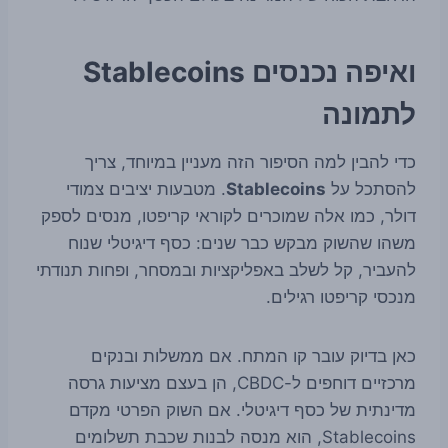
ואיפה נכנסים Stablecoins
לתמונה
כדי להבין למה הסיפור הזה מעניין במיוחד, צריך
להסתכל על
Stablecoins
. מטבעות יציבים צמודי
דולר, כמו אלה שמוכרים לקוראי קריפטו, מנסים לספק
משהו שהשוק מבקש כבר שנים: כסף דיגיטלי שנוח
להעביר, קל לשלב באפליקציות ובמסחר, ופחות תנודתי
מנכסי קריפטו רגילים.
כאן בדיוק עובר קו המתח. אם ממשלות ובנקים
מרכזיים דוחפים ל-CBDC, הן בעצם מציעות גרסה
מדינתית של כסף דיגיטלי. אם השוק הפרטי מקדם
Stablecoins, הוא מנסה לבנות שכבת תשלומים