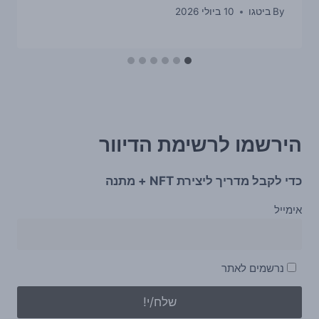
By
ביטגו
10 ביולי 2026
הירשמו לרשימת הדיוור
כדי לקבל מדריך ליצירת NFT + מתנה
אימייל
נרשמים לאתר