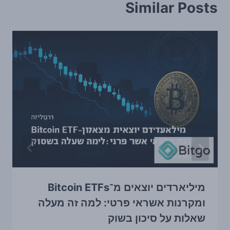
Similar Posts
מיליארדים יוצאים מ־Bitcoin ETFs
ומקרנות אשראי פרטי: למה זה מעלה
שאלות על סיכון בשוק