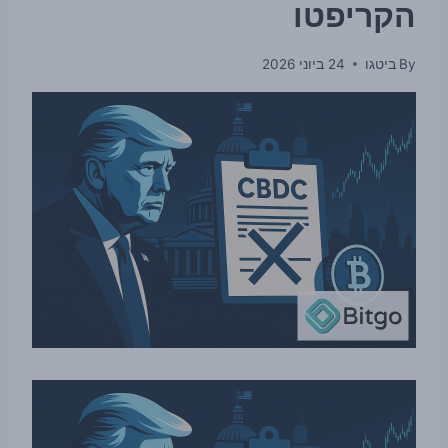
הקריפטו
By
ביטגו
24 ביוני 2026