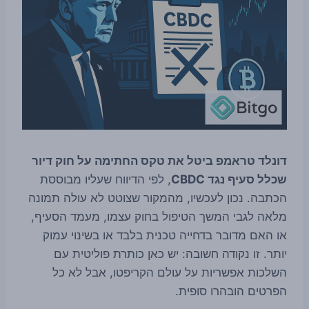
דונלד טראמפ ביטל את טקס החתימה על חוק דיור
שכלל סעיף נגד CBDC
, לפי הדיווח שעליו מבוססת
הכתבה. נכון לעכשיו, מהמקור שצוטט לא עולה תמונה
מלאה לגבי המשך הטיפול בחוק עצמו, מעמד הסעיף,
או האם מדובר בדחייה טכנית בלבד או בשינוי עמוק
יותר. זו נקודה חשובה: יש כאן כותרת פוליטית עם
השלכות אפשריות על עולם הקריפטו, אבל לא כל
הפרטים הובהרו סופית.