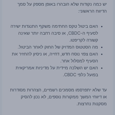
יש כמה נקודות שלא הובהרו באופן מספק על סמך
הדיווח הראשוני:
האם ביטול טקס החתימה משקף התנגדות ישירה
לסעיף ה-CBDC, או סיבה רחבה יותר שאינה
קשורה לקריפטו.
מה הסטטוס המדויק של החוק לאחר הביטול.
האם צפוי נוסח חדש, דחייה, או ניסיון להחזיר את
הסעיף למסלול אחר.
האם יש השלכה מיידית על מדיניות אמריקאית
בפועל כלפי CBDC.
עד שלא יתפרסמו מסמכים רשמיים, הצהרות מסודרות
או דיווחי המשך ממקורות נוספים, לא נכון להסיק
מסקנות נחרצות.