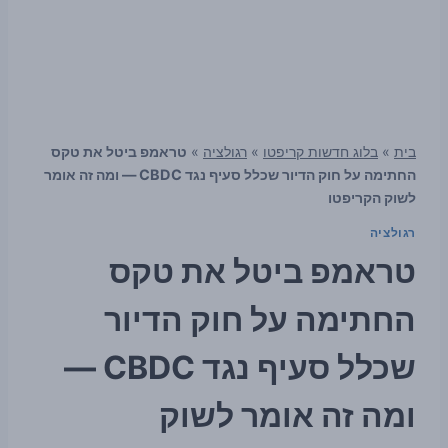
בית
»
בלוג חדשות קריפטו
»
רגולציה
»
טראמפ ביטל את טקס
החתימה על חוק הדיור שכלל סעיף נגד CBDC — ומה זה אומר
לשוק הקריפטו
רגולציה
טראמפ ביטל את טקס
החתימה על חוק הדיור
שכלל סעיף נגד CBDC —
ומה זה אומר לשוק