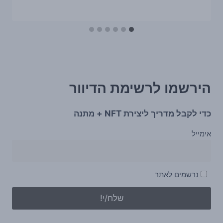
הירשמו לרשימת הדיוור
כדי לקבל מדריך ליצירת NFT + מתנה
אימייל
נרשמים לאתר