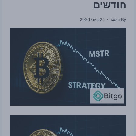
חודשים
By
ביטגו
25 ביוני 2026