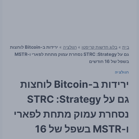
בית
»
בלוג חדשות קריפטו
»
רגולציה
»
ירידות ב-Bitcoin לוחצות
גם על Strategy: ‏STRC נסחרת עמוק מתחת לפארי ו-MSTR
בשפל של 16 חודשים
רגולציה
ירידות ב-Bitcoin לוחצות
גם על Strategy: ‏STRC
נסחרת עמוק מתחת לפארי
ו-MSTR בשפל של 16