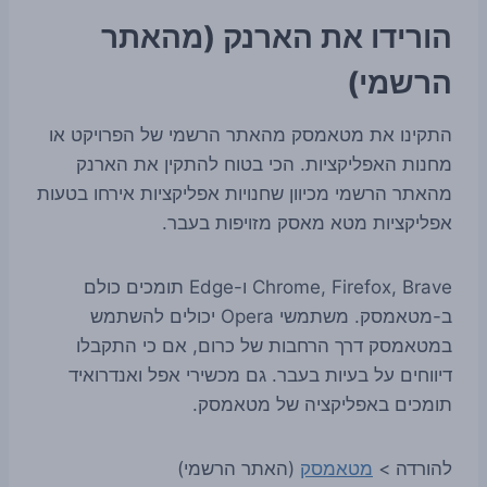
הורידו את הארנק (מהאתר
הרשמי)
התקינו את מטאמסק מהאתר הרשמי של הפרויקט או
מחנות האפליקציות. הכי בטוח להתקין את הארנק
מהאתר הרשמי מכיוון שחנויות אפליקציות אירחו בטעות
אפליקציות מטא מאסק מזויפות בעבר.
Chrome, Firefox, Brave ו-Edge תומכים כולם
ב-מטאמסק. משתמשי Opera יכולים להשתמש
במטאמסק דרך הרחבות של כרום, אם כי התקבלו
דיווחים על בעיות בעבר. גם מכשירי אפל ואנדרואיד
תומכים באפליקציה של מטאמסק.
להורדה >
מטאמסק
(האתר הרשמי)