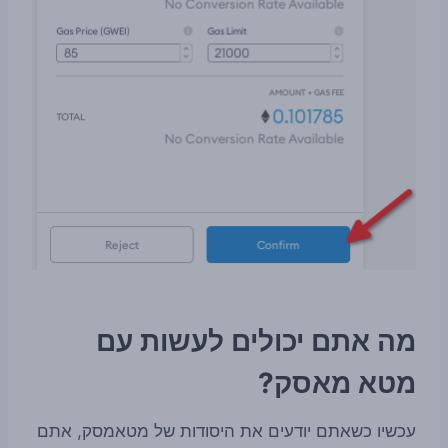
מה אתם יכולים לעשות עם
מטא מאסק?
עכשיו כשאתם יודעים את היסודות של מטאמסק, אתם