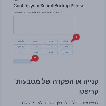
קנייה או הפקדה של מטבעות
קריפטו
עכשיו אתם יכולים להוסיף כספים לארנק שלכם.