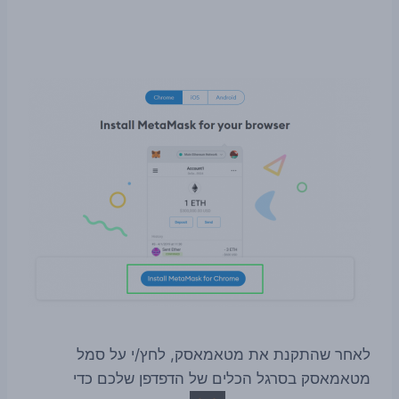
לאחר שהתקנת את מטאמאסק, לחץ/י על סמל
מטאמאסק בסרגל הכלים של הדפדפן שלכם כדי