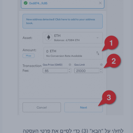
לחץ/י על "הבא" (3) כדי לסיים את פרטי העסקה