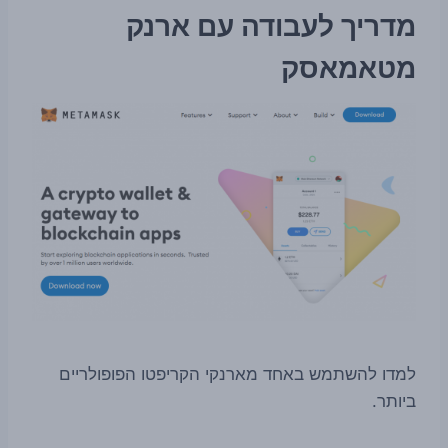
מדריך לעבודה עם ארנק
מטאמאסק
למדו להשתמש באחד מארנקי הקריפטו הפופולריים
ביותר.