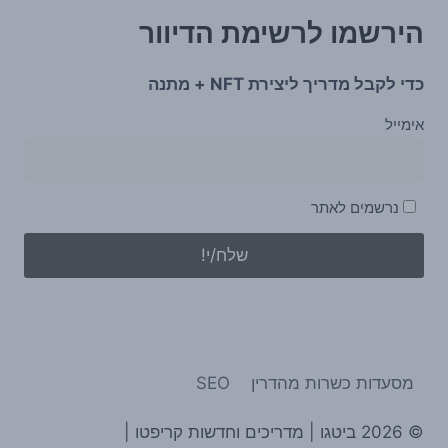
הירשמו לרשימת הדיוור
כדי לקבל מדריך ליצירת NFT + מתנה
אימייל
נרשמים לאתר
מסעדות כשרות מהדרין
SEO
© 2026 ביטגו | מדריכים וחדשות קריפטו |