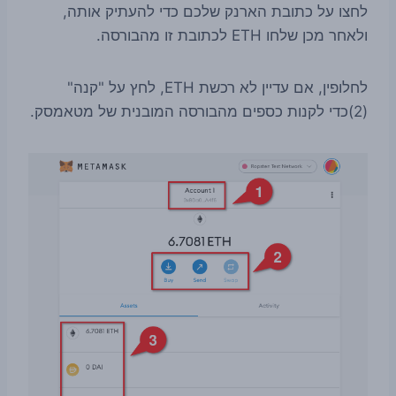
לחצו על כתובת הארנק שלכם כדי להעתיק אותה,
ולאחר מכן שלחו ETH לכתובת זו מהבורסה.
לחלופין, אם עדיין לא רכשת ETH, לחץ על "קנה"
(2)כדי לקנות כספים מהבורסה המובנית של מטאמסק.