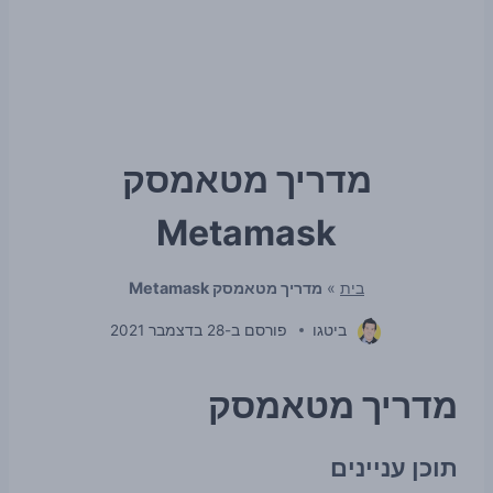
מדריך מטאמסק
Metamask
בית
»
מדריך מטאמסק Metamask
ביטגו
פורסם ב-
28 בדצמבר 2021
מדריך מטאמסק
תוכן עניינים