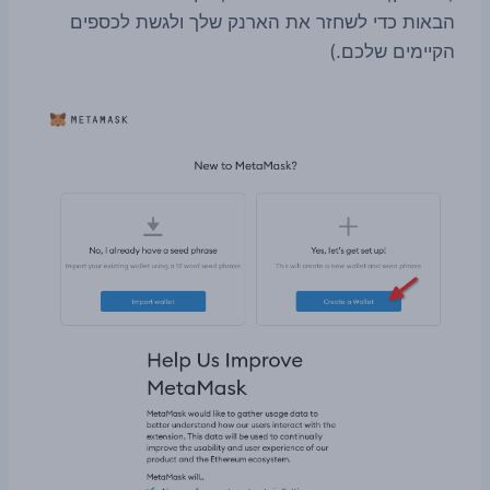
הבאות כדי לשחזר את הארנק שלך ולגשת לכספים
הקיימים שלכם.)