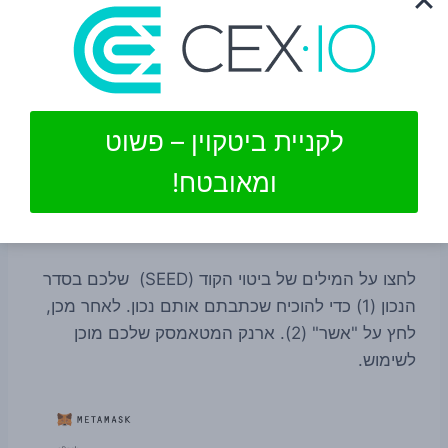
לקניית ביטקוין – פשוט
ומאובטח!
לחצו על המילים של ביטוי הקוד (SEED) שלכם בסדר
הנכון (1) כדי להוכיח שכתבתם אותם נכון. לאחר מכן,
לחץ על "אשר" (2). ארנק המטאמסק שלכם מוכן
לשימוש.