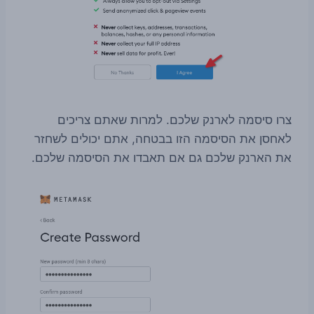
צרו סיסמה לארנק שלכם. למרות שאתם צריכים
לאחסן את הסיסמה הזו בבטחה, אתם יכולים לשחזר
את הארנק שלכם גם אם תאבדו את הסיסמה שלכם.