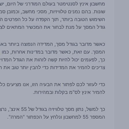
מחשבון אינץ לסנטימטר בעולם המודרני של היום, יש
שונות. בהם נמנים טלוויזיות, מסכי מחשב, וכמובן ס
השימוש הטובה ביותר, תוך הקפדה על כל הפרטים ה
גודל המסך על מנת לבחור את המכשיר המתאים לצר
כך, לפעמים יכול להיות קשה לזהות את הגודל המדוי
צריכים להמיר את המדידות כדי להבין יותר טוב את 
כדי לעזור לכם לפתור את הבעיה הזו, אנו מציעים כלי
להמיר אינץ לס"מ בקלות ובמהירות.
כך למשל, נתון מ
המספר 55 למחשבון ונלחץ על הכפתור "המרה".