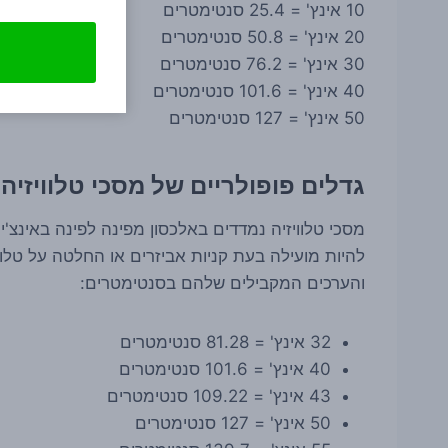
10 אינץ' = 25.4 סנטימטרים
20 אינץ' = 50.8 סנטימטרים
30 אינץ' = 76.2 סנטימטרים
40 אינץ' = 101.6 סנטימטרים
50 אינץ' = 127 סנטימטרים
גדלים פופולריים של מסכי טלוויזיה
מסכי טלוויזיה נמדדים באלכסון מפינה לפינה באינצ'י
להיות מועילה בעת קניות אביזרים או החלטה על טלווי
והערכים המקבילים שלהם בסנטימטרים:
32 אינץ' = 81.28 סנטימטרים
40 אינץ' = 101.6 סנטימטרים
43 אינץ' = 109.22 סנטימטרים
50 אינץ' = 127 סנטימטרים