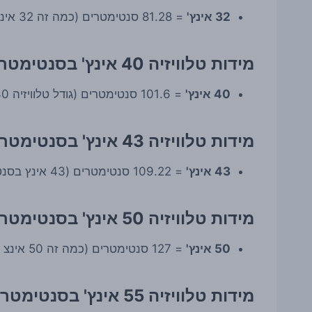
32 אינץ'
= 81.28 סנטימטרים (כמה זה 32 אינץ בסנטימטר)
מידות טלוויזיה 40 אינץ' בסנטימטר
40 אינץ'
= 101.6 סנטימטרים (גודל טלוויזיה 40 אינץ בסנטימטר)
מידות טלוויזיה 43 אינץ' בסנטימטר
43 אינץ'
= 109.22 סנטימטרים (43 אינץ בסנטימטר)
מידות טלוויזיה 50 אינץ' בסנטימטר
50 אינץ'
= 127 סנטימטרים (כמה זה 50 אינצ לסנטימטר)
מידות טלוויזיה 55 אינץ' בסנטימטר