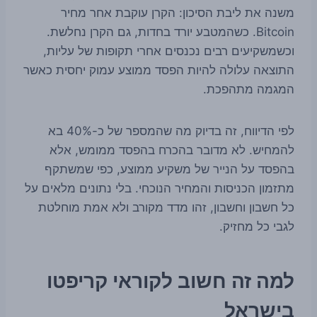
משנה את ליבת הסיכון: הקרן עוקבת אחר מחיר
Bitcoin. כשהמטבע יורד בחדות, גם הקרן נחלשת.
וכשמשקיעים רבים נכנסים אחרי תקופות של עליות,
התוצאה עלולה להיות הפסד ממוצע עמוק יחסית כאשר
המגמה מתהפכת.
לפי הדיווח, זה בדיוק מה שהמספר של כ-40% בא
להמחיש. לא מדובר בהכרח בהפסד ממומש, אלא
בהפסד על הנייר של משקיע ממוצע, כפי שמשתקף
מתזמון הכניסות והמחיר הנוכחי. בלי נתונים מלאים על
כל חשבון וחשבון, זהו מדד מקורב ולא אמת מוחלטת
לגבי כל מחזיק.
למה זה חשוב לקוראי קריפטו
בישראל