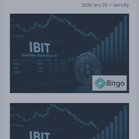
By
ביטגו
29 ביוני 2026