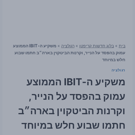
בית
»
בלוג חדשות קריפטו
»
רגולציה
»
משקיע ה-IBIT הממוצע
עמוק בהפסד על הנייר, וקרנות הביטקוין בארה״ב חתמו שבוע
חלש במיוחד
רגולציה
משקיע ה-IBIT הממוצע
עמוק בהפסד על הנייר,
וקרנות הביטקוין בארה״ב
חתמו שבוע חלש במיוחד