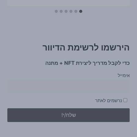
הירשמו לרשימת הדיוור
כדי לקבל מדריך ליצירת NFT + מתנה
אימייל
נרשמים לאתר