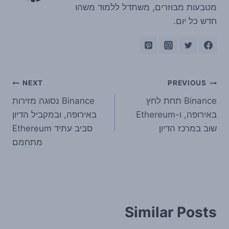
מטבעות מבוזרים, משתדל ללמוד משהו
חדש כל יום.
ניווט
NEXT
PREVIOUS
Binance תחת לחץ
Binance נסוגה מזירות
באירופה, ו-Ethereum
באירופה, ובמקביל הדיון
שוב במרכז הדיון
סביב עתיד Ethereum
מתחמם
Similar Posts