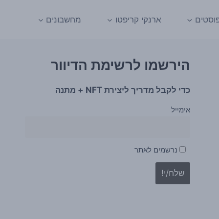
וסטים
ארנקי קריפטו
מחשבונים
הירשמו לרשימת הדיוור
כדי לקבל מדריך ליצירת NFT + מתנה
אימייל
נרשמים לאתר