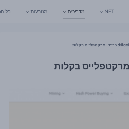
NFT
מדריכים
מטבעות
כל הפ