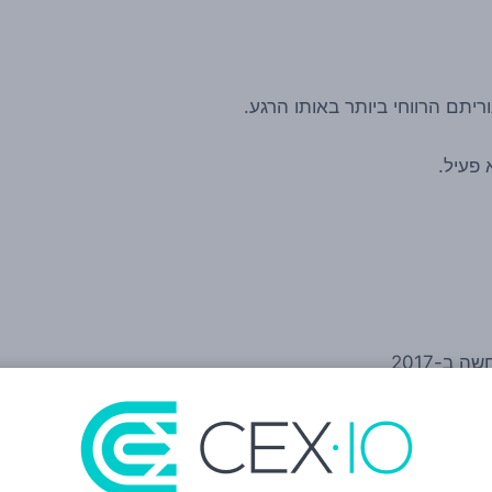
יתם הרווחי ביותר באותו הרגע.
פעיל.
ת להיות גבוהות יותר מאשר עם רוב המטבעות האחרים.