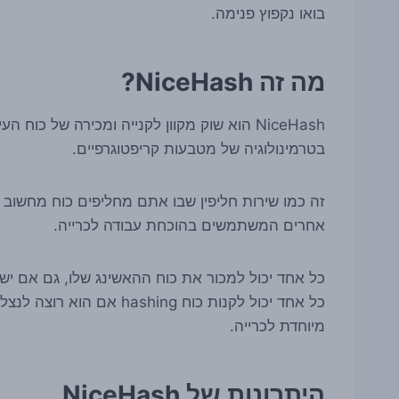
בואו נקפוץ פנימה.
מה זה NiceHash?
בטרמינולוגיה של מטבעות קריפטוגרפיים.
זה כמו שירות חליפין שבו אתם מחליפים כוח מחשוב ע
אחרים המשתמשים בהוכחת עבודה לכרייה.
כל אחד יכול למכור את כוח ההאשינג שלו, גם אם י
כל אחד יכול לקנות כוח ng
מיוחדת לכרייה.
היתרונות של NiceHash