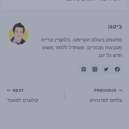
ביטגו
מתעמק בעולם הקריפטו, בלוקציין וכריית
מטבעות מבוזרים, משתדל ללמוד משהו
חדש כל יום.
ניווט
NEXT
PREVIOUS
צלזיוס לפרנהייט
קילוגרם לפאונד