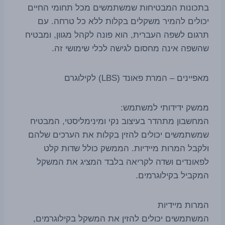
בתכונות המבטיחות שמשתמשים מכל תחומי החיים
יכולים להמיר משקלים בקלות ללא כל טרחה. עם
תרגום לשפה העברית, הוא פונה לקהל מגוון, ומבטיח
שהשפה אינה מחסום לגישה לכלי שימושי זה.
מאפיינים – המרת פאונד (LBS) לקילוגרם
ממשק ידידותי למשתמש:
המחשבון מתהדר בעיצוב נקי ומינימליסטי, המבטיח
שמשתמשים יכולים להזין בקלות את הערכים שלהם
ולקבל המרות מיידיות. הממשק כולל שדות קלט
לפאונדים ושדה לקריאה בלבד המציג את המשקל
המקביל בקילוגרמים.
המרות מיידיות
המשתמשים יכולים להזין את המשקל בקילוגרמים,