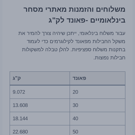
משלוחים והזמנות מאתרי מסחר
בינלאומיים -פאונד לק"ג
עבור משלוח בינלאומי, ייתכן שיהיה צורך להמיר את
משקל החבילות מפאונד לקילוגרמים כדי לעמוד
בתקנות משלוח ספציפיות. להלן טבלה למשקולות
חבילות נפוצות.
פאונד
ק"ג
9.072
20
13.608
30
18.144
40
22.680
50