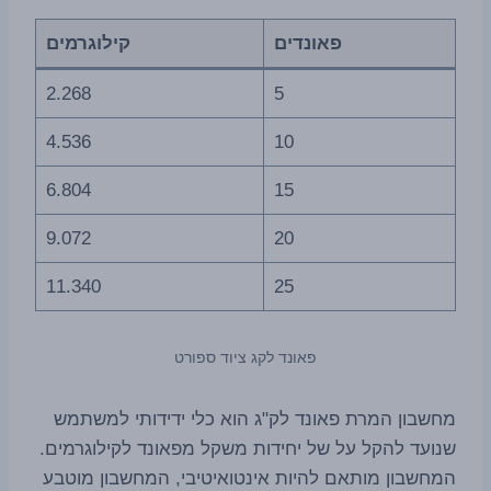
פאונדים
קילוגרמים
2.268
5
4.536
10
6.804
15
9.072
20
11.340
25
פאונד לקג ציוד ספורט
מחשבון המרת פאונד לק"ג הוא כלי ידידותי למשתמש
שנועד להקל על של יחידות משקל מפאונד לקילוגרמים.
המחשבון מותאם להיות אינטואיטיבי, המחשבון מוטבע