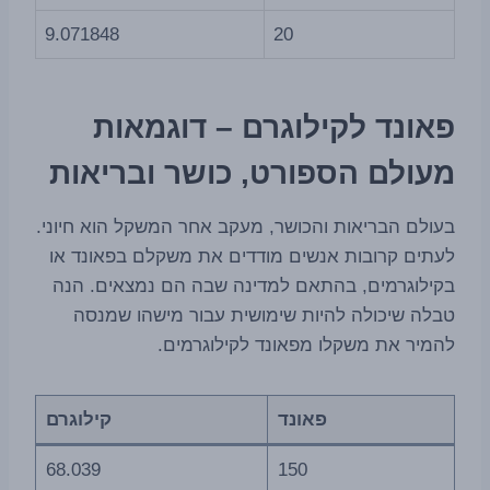
9.071848
20
פאונד לקילוגרם – דוגמאות
מעולם הספורט, כושר ובריאות
בעולם הבריאות והכושר, מעקב אחר המשקל הוא חיוני.
לעתים קרובות אנשים מודדים את משקלם בפאונד או
בקילוגרמים, בהתאם למדינה שבה הם נמצאים. הנה
טבלה שיכולה להיות שימושית עבור מישהו שמנסה
להמיר את משקלו מפאונד לקילוגרמים.
פאונד
קילוגרם
68.039
150