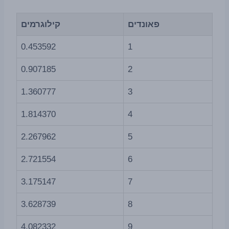
פאונדים
קילוגרמים
0.453592
1
0.907185
2
1.360777
3
1.814370
4
2.267962
5
2.721554
6
3.175147
7
3.628739
8
4.082332
9