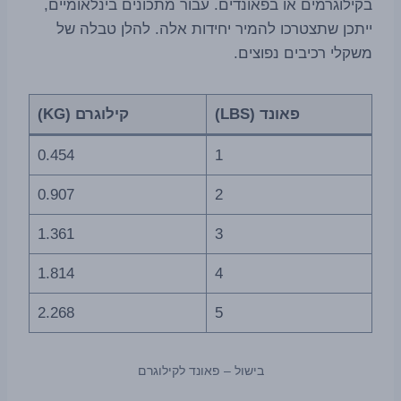
בקילוגרמים או בפאונדים. עבור מתכונים בינלאומיים,
ייתכן שתצטרכו להמיר יחידות אלה. להלן טבלה של
משקלי רכיבים נפוצים.
פאונד (LBS)
קילוגרם (KG)
0.454
1
0.907
2
1.361
3
1.814
4
2.268
5
בישול – פאונד לקילוגרם