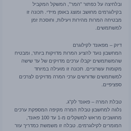
ובלחיצה על כפתור "המר", המשקל המקביל
בקילוגרמים מחושב ומוצג באופן מיידי. תכונה זו
מבטיחה המרות מהירות ויעילות, וחוסכת זמן
למשתמשים.
דיוק – מפאונד לקילוגרם
המחשבון נועד להציע המרות מדויקות ביותר, ומבטיח
שהמשתמשים יקבלו ערכים מדויקים של עד שישה
מקומות עשרוניים. תכונה זו מועילה במיוחד
למשתמשים שדורשים ערכי המרה מדויקים לצרכים
ספציפיים.
טבלת המרה – פאונד לק"ג.
נלווה למחשבון טבלת המרה מקיפה המספקת ערכים
מחושבים מראש למשקלים מ-1 עד 100 פאונד,
המומרים לקילוגרמים. טבלה זו משמשת כמדריך עזר