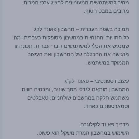
מהיר למשתמשים המעוניינים להציג ערכי המרות
מרובים במבט חטוף.
תמיכה בשפה העברית – מחשבון פאונד לקג
כל התוויות וההנחיות במחשבון מסופקות בעברית, מה
שמנגיש את הכלי למשתמשים דוברי עברית. תכונה זו
מדגישה את ההכללה של המחשבון ואת העיצוב
הממוקד במשתמש.
עיצוב רספונסיבי – פאונד לק"ג
המחשבון מותאם לגדלי מסך שונים, ומבטיח חווית
משתמש חלקה במחשבים שולחניים, טאבלטים
וסמארטפונים כאחד.
מדריך פאונד לקילוגרם
השימוש במחשבון המרת משקל הוא פשוט.