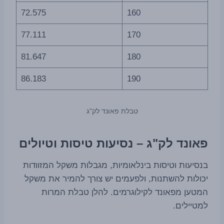
72.575
160
77.111
170
81.647
180
86.183
190
טבלת פאונד לק"ג
פאונד לק"ג – נסיעות טיסות וטיולים
בנסיעות וטיסות בינלאומיות, מגבלות משקל המזוודות
יכולות להשתנות, ולפעמים יש צורך להמיר את משקל
המטען מפאונד לקילוגרמים. להלן טבלת המרות
למטיילים.