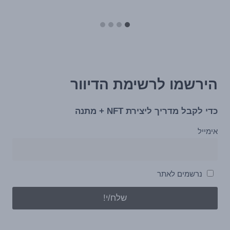
הירשמו לרשימת הדיוור
כדי לקבל מדריך ליצירת NFT + מתנה
אימייל
נרשמים לאתר