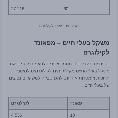
27.216
60
משלוחים פאונד לקילוגרם
משקל בעלי חיים – מפאונד
לקילוגרם
וטרינרים ובעלי חיות מחמד צריכים לפעמים להמיר את
משקל בעלי החיים מקילוגרמים לקילוגרמים למינוני
תרופות ולמטרות אחרות. להלן טבלה למשקלים נפוצים
של בעלי חיים.
פאונד
לקילוגרם
4.536
10