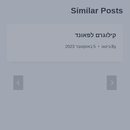
Similar Posts
קילוגרם לפאונד
By
ביטגו
5 באוקטובר 2023