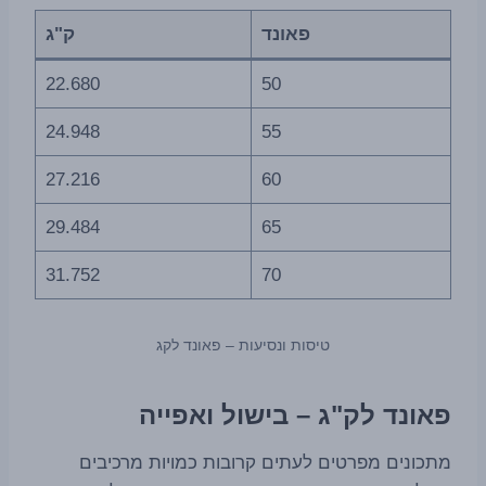
פאונד
ק"ג
22.680
50
24.948
55
27.216
60
29.484
65
31.752
70
טיסות ונסיעות – פאונד לקג
פאונד לק"ג – בישול ואפייה
מתכונים מפרטים לעתים קרובות כמויות מרכיבים