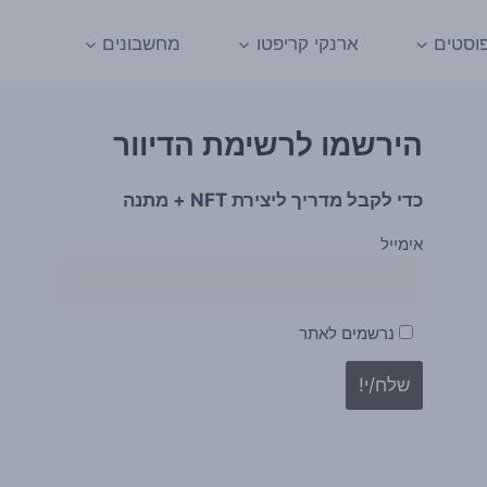
וסטים
ארנקי קריפטו
מחשבונים
הירשמו לרשימת הדיוור
כדי לקבל מדריך ליצירת NFT + מתנה
אימייל
נרשמים לאתר