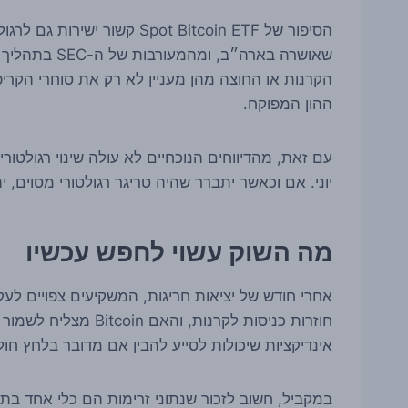
הסיפור של Spot Bitcoin ETF 
שאושרה בארה״ב
ההון המפוקח.
יוני. אם וכאשר יתברר שהיה טריגר רגולטורי מסוים, י
מה השוק עשוי לחפש עכשיו
אחרי חודש של יציאות חריגות, המשקיעים צפויים ל
אינדיקציות שיכולות לסייע להבין אם מדובר בלחץ חול
במקביל, חשוב לזכור שנתוני זרימות הם כלי אחד בתו