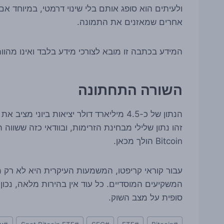
ולעיתים הוא סופג אותם בלי שינוי דרמטי, במיוחד א
אחרים שמאזנים את התמונה.
המידע בכתבה זו מובא לצורכי מידע בלבד ואינו מהווה
השורה התחתונה
זהו נתון שלילי מבחינת הזרימות, ובוודאי כזה ששווה 
Bitcoin הולך מכאן.
עבור קוראי קריפטו, המשמעות העיקרית היא לא רק מ
המשקיעים המוסדיים. כל עוד אין בהירות מלאה, נכו
סופית על מצב השוק.
Post