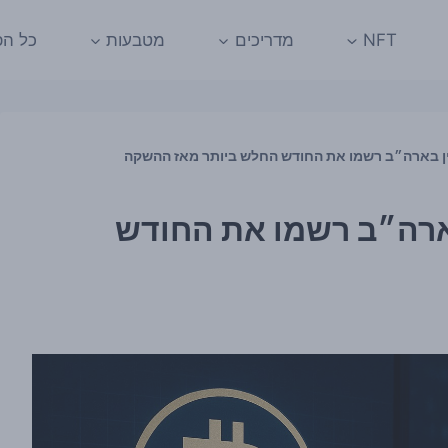
NFT
מדריכים
מטבעות
כל הפ
ין בארה״ב רשמו את החודש החלש ביותר מאז ההשקה
בארה״ב רשמו את החודש