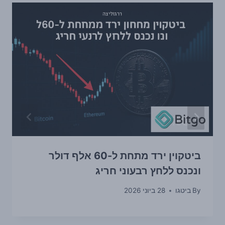
ביטקוין ירד מתחת ל-60 אלף דולר
ונכנס ללחץ רבעוני חריג
By
ביטגו
28 ביוני 2026