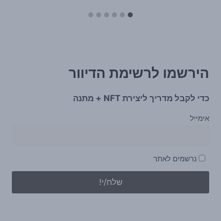
הירשמו לרשימת הדיוור
כדי לקבל מדריך ליצירת NFT + מתנה
אימייל
נרשמים לאתר