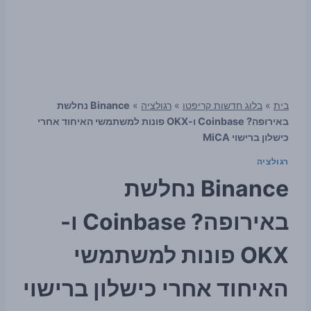
בית
»
בלוג חדשות קריפטו
»
רגולציה
»
Binance נחלשת
באירופה? Coinbase ו-OKX פונות למשתמשי האיחוד אחרי
כישלון ברישוי MiCA
רגולציה
Binance נחלשת
באירופה? Coinbase ו-
OKX פונות למשתמשי
האיחוד אחרי כישלון ברישוי