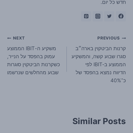
חדש כל יום.
ניווט
NEXT
PREVIOUS
קרנות הביטקוין בארה״ב
משקיע ה-IBIT הממוצע
סגרו שבוע קשה, והמשקיע
עמוק בהפסד על הנייר,
הממוצע ב‑IBIT לפי
כשקרנות הביטקוין סוגרות
הדיווח נמצא בהפסד של
שבוע מהחלשים שנרשמו
כ־40%
Similar Posts