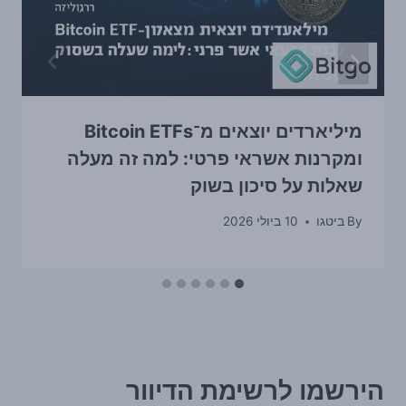
מיליארדים יוצאים מ־Bitcoin ETFs
ומקרנות אשראי פרטי: למה זה מעלה
שאלות על סיכון בשוק
By
ביטגו
10 ביולי 2026
הירשמו לרשימת הדיוור