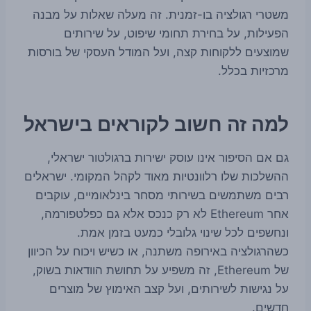
משטרי רגולציה בו-זמנית. זה מעלה שאלות על מבנה
הפעילות, על בחירת תחומי שיפוט, על שירותים
שמוצעים ללקוחות קצה, ועל המודל העסקי של בורסות
מרכזיות בכלל.
למה זה חשוב לקוראים בישראל
גם אם הסיפור אינו עוסק ישירות ברגולטור ישראלי,
ההשלכות שלו רלוונטיות מאוד לקהל המקומי. ישראלים
רבים משתמשים בשירותי מסחר בינלאומיים, עוקבים
אחר Ethereum לא רק כנכס אלא גם כפלטפורמה,
ונחשפים לכל שינוי גלובלי כמעט בזמן אמת.
כשהרגולציה באירופה משתנה, או כשיש ויכוח על הכיוון
של Ethereum, זה משפיע על תחושת הוודאות בשוק,
על נגישות לשירותים, ועל קצב האימוץ של מוצרים
חדשים.