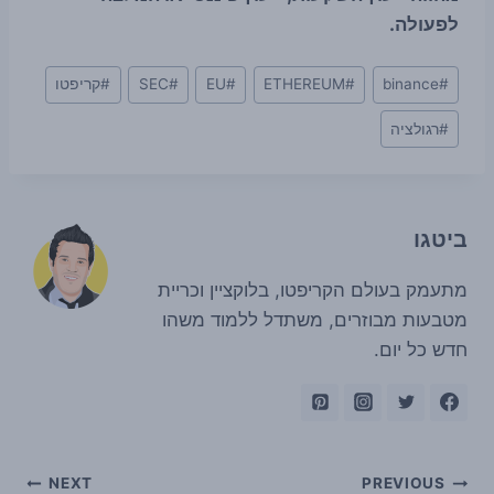
לפעולה.
Post
#
binance
#
ETHEREUM
#
EU
#
SEC
#
קריפטו
Tags:
#
רגולציה
ביטגו
מתעמק בעולם הקריפטו, בלוקציין וכריית
מטבעות מבוזרים, משתדל ללמוד משהו
חדש כל יום.
ניווט
NEXT
PREVIOUS