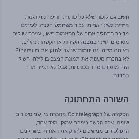
חשוב גם לזכור שלא כל כותרת חריפה מתורגמת
מיידית לשינוי אמיתי עבור משתמש הקצה. לעיתים
מדובר בתהליך ארוך של התאמות רישוי, עזיבת שווקים
מסוימים, שינוי במבנה השירות או הקשחת נהלים.
באותה מידה, גם יוזמות שנועדו לחזק את Ethereum
לא בהכרח משנות את תמונת המצב בן לילה. השוק
הזה מתקדם מהר בכותרות, אבל לא תמיד מהר
במבנה.
השורה התחתונה
הסקירה של Cointelegraph מחברת בין שני סיפורים
שונים, אבל הקשר ביניהם עמוק: מצד אחד,
הרגולטורים ממשיכים להדק את האחיזה בשחקנים