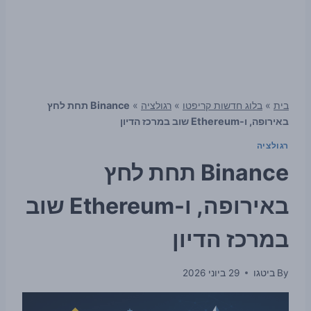
בית
»
בלוג חדשות קריפטו
»
רגולציה
»
Binance תחת לחץ
באירופה, ו-Ethereum שוב במרכז הדיון
רגולציה
Binance תחת לחץ
באירופה, ו-Ethereum שוב
במרכז הדיון
By
ביטגו
29 ביוני 2026