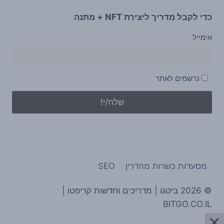
כדי לקבל מדריך ליצירת NFT + מתנה
אימייל
נרשמים לאתר
מסעדות כשרות מהדרין
SEO
© 2026 ביטגו | מדריכים וחדשות קריפטו |
BITGO.CO.IL