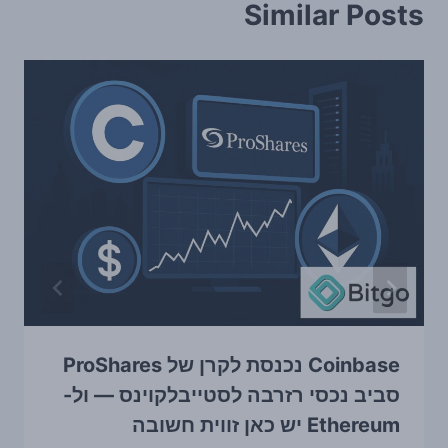
Similar Posts
Coinbase נכנסת לקרן של ProShares
סביב נכסי רזרבה לסטייבלקוינס — ול-
Ethereum יש כאן זווית חשובה