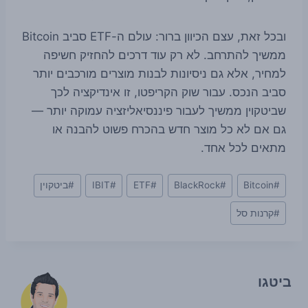
ובכל זאת, עצם הכיוון ברור: עולם ה-ETF סביב Bitcoin
ממשיך להתרחב. לא רק עוד דרכים להחזיק חשיפה
למחיר, אלא גם ניסיונות לבנות מוצרים מורכבים יותר
סביב הנכס. עבור שוק הקריפטו, זו אינדיקציה לכך
שביטקוין ממשיך לעבור פיננסיאליזציה עמוקה יותר —
גם אם לא כל מוצר חדש בהכרח פשוט להבנה או
מתאים לכל אחד.
Post
#
Bitcoin
#
BlackRock
#
ETF
#
IBIT
#
ביטקוין
Tags:
#
קרנות סל
ביטגו