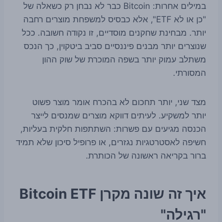
במילים אחרות: Bitcoin כבר לא נבחן רק כשאלה של
"כן או לא ETF", אלא כבסיס למשפחת מוצרים רחבה
יותר. מבחינת שחקנים מוסדיים, זו נקודה חשובה. ככל
שנוצרים יותר מבנים פיננסיים סביב ביטקוין, כך הנכס
משתלב עמוק יותר בשפה המוכרת של שוק ההון
המסורתי.
מצד שני, יותר תחכום לא בהכרח אומר מוצר פשוט
יותר למשקיע. לעיתים דווקא מוצרים שמנסים לייצר
הכנסה מגיעים עם פשרות: השתתפות חלקית בעליות,
חשיפה לאסטרטגיות נגזרים, או פרופיל סיכון שלא תמיד
ברור בקריאה ראשונה של הכותרת.
איך זה שונה מקרן Bitcoin ETF
"רגילה"