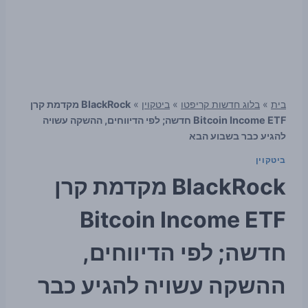
בית
»
בלוג חדשות קריפטו
»
ביטקוין
»
BlackRock מקדמת קרן
Bitcoin Income ETF חדשה; לפי הדיווחים, ההשקה עשויה
להגיע כבר בשבוע הבא
ביטקוין
BlackRock מקדמת קרן
Bitcoin Income ETF
חדשה; לפי הדיווחים,
ההשקה עשויה להגיע כבר