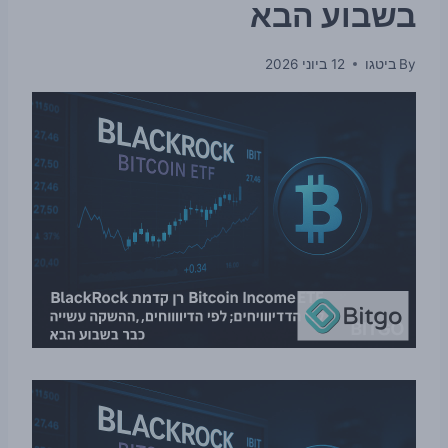
בשבוע הבא
By
ביטגו
12 ביוני 2026