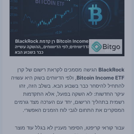
BlackRock
הגישה מסמכים לקראת רישום של קרן
Bitcoin Income ETF
, ולפי הדיווחים בשוק היא עשויה
להתחיל להיסחר כבר בשבוע הבא. בשלב הזה, זהו
עיקר החדשות: לא השקה בפועל, אלא התקדמות
רשמית בתהליך הרישום, יחד עם הערכה מצד גורמים
המסקרים את התחום לגבי לוח הזמנים האפשרי.
עבור קוראי קריפטו, הסיפור מעניין לא בגלל עוד מוצר