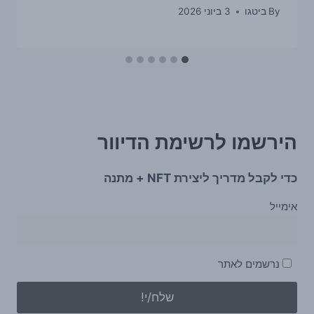
By
ביטגו
3 ביוני 2026
הירשמו לרשימת הדיוור
כדי לקבל מדריך ליצירת NFT + מתנה
אימייל
נרשמים לאתר