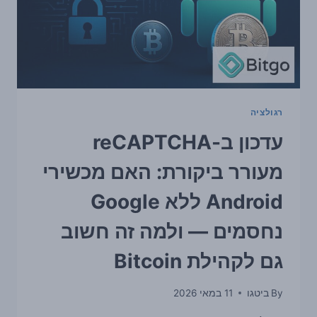
בבדיקה
רגולציה
עדכון ב-reCAPTCHA
מעורר ביקורת: האם מכשירי
Android ללא Google
נחסמים — ולמה זה חשוב
גם לקהילת Bitcoin
By
ביטגו
11 במאי 2026