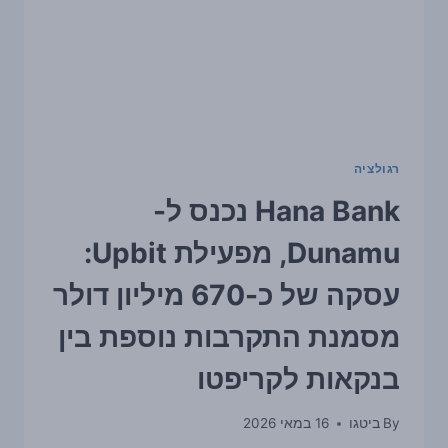
רגולציה
Hana Bank נכנס ל-
Dunamu, מפעילת Upbit:
עסקה של כ-670 מיליון דולר
מסמנת התקרבות נוספת בין
בנקאות לקריפטו
By
ביטגו
16 במאי 2026