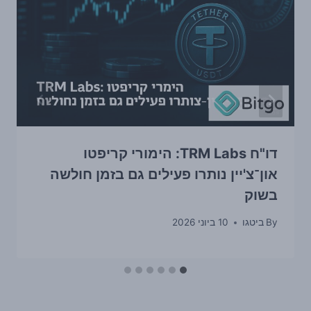
דו"ח TRM Labs: הימורי קריפטו
און־צ'יין נותרו פעילים גם בזמן חולשה
בשוק
By
ביטגו
10 ביוני 2026