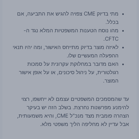
מתי בדיוק CME צפויה להגיש את התביעה, אם
בכלל.
מהו נוסח הטענות המשפטיות המלא נגד ה-
CFTC.
לאיזה מוצר בדיוק מתייחס האישור, ומה יהיו תנאי
ההפעלה המעשיים שלו.
האם מדובר במחלוקת עקרונית על סמכות
רגולטורית, על ניהול סיכונים, או על אופן אישור
המוצר.
עד שהמסמכים המשפטיים עצמם לא ייחשפו, רצוי
להימנע מפרשנות נחרצת. בשלב הזה יש בעיקר
הצהרה פומבית מצד מנכ"ל CME, והיא משמעותית,
אבל עדיין לא מחליפה הליך משפטי מלא.