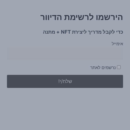
הירשמו לרשימת הדיוור
כדי לקבל מדריך ליצירת NFT + מתנה
אימייל
נרשמים לאתר