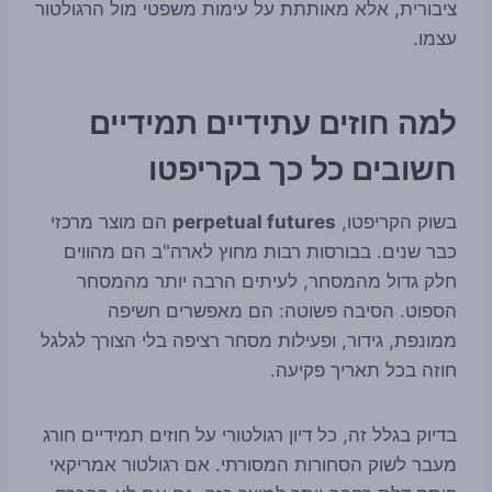
ציבורית, אלא מאותתת על עימות משפטי מול הרגולטור
עצמו.
למה חוזים עתידיים תמידיים
חשובים כל כך בקריפטו
בשוק הקריפטו,
perpetual futures
הם מוצר מרכזי
כבר שנים. בבורסות רבות מחוץ לארה"ב הם מהווים
חלק גדול מהמסחר, לעיתים הרבה יותר מהמסחר
הספוט. הסיבה פשוטה: הם מאפשרים חשיפה
ממונפת, גידור, ופעילות מסחר רציפה בלי הצורך לגלגל
חוזה בכל תאריך פקיעה.
בדיוק בגלל זה, כל דיון רגולטורי על חוזים תמידיים חורג
מעבר לשוק הסחורות המסורתי. אם רגולטור אמריקאי