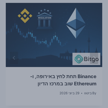
Binance תחת לחץ באירופה, ו-
Ethereum שוב במרכז הדיון
By
ביטגו
29 ביוני 2026