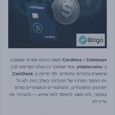
Coinbase
ו-
Cardless
חשפו כרטיס אשראי שמגובה
ב-
stablecoins
, צעד שמחבר בין עולם הקריפטו לבין
שימושים צרכניים יומיומיים. לפי הדיווח ב-
CoinDesk
,
זהו המוקד המרכזי של ההכרזה. בשלב הזה, לא כל
הפרטים התפעוליים, הרגולטוריים והמסחריים נפרסו
בפומבי, ולכן חשוב להיצמד למה שידוע — ולהבהיר מה
עדיין לא.