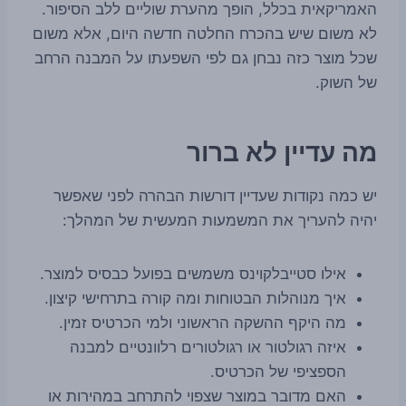
האמריקאית בכלל, הופך מהערת שוליים ללב הסיפור.
לא משום שיש בהכרח החלטה חדשה היום, אלא משום
שכל מוצר כזה נבחן גם לפי השפעתו על המבנה הרחב
של השוק.
מה עדיין לא ברור
יש כמה נקודות שעדיין דורשות הבהרה לפני שאפשר
יהיה להעריך את המשמעות המעשית של המהלך:
אילו סטייבלקוינס משמשים בפועל כבסיס למוצר.
איך מנוהלות הבטוחות ומה קורה בתרחישי קיצון.
מה היקף ההשקה הראשוני ולמי הכרטיס זמין.
איזה רגולטור או רגולטורים רלוונטיים למבנה
הספציפי של הכרטיס.
האם מדובר במוצר שצפוי להתרחב במהירות או