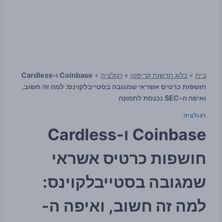
בית
»
בלוג חדשות קריפטו
»
רגולציה
»
Coinbase ו-Cardless
חושפות כרטיס אשראי שמגובה בסטייבלקוינס: למה זה חשוב,
ואיפה ה-SEC נכנסת לתמונה
רגולציה
Coinbase ו-Cardless
חושפות כרטיס אשראי
שמגובה בסטייבלקוינס:
למה זה חשוב, ואיפה ה-