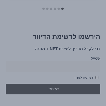
הירשמו לרשימת הדיוור
כדי לקבל מדריך ליצירת NFT + מתנה
אימייל
נרשמים לאתר