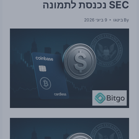
SEC נכנסת לתמונה
By
ביטגו
9 ביוני 2026