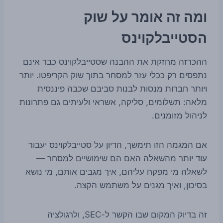
ומה זה אומר על שוק
הסטייבלקוינס
ההכרזה מחזקת את ההבנה שסטייבלקוינס כבר אינם
נתפסים רק ככלי עזר למסחר בתוך שוק הקריפטו. יותר
ויותר חברות מנסות לבנות סביבם שכבה פיננסית
מלאה: תשלומים, סליקה, אשראי ולעיתים גם פתרונות
לניהול מזומנים.
אם המגמה הזו תימשך, הדיון על סטייבלקוינס יעבור
עוד יותר מהשאלה האם הם שימושיים למסחר —
לשאלה מי מפקח עליהם, איך מגבים אותם, מי נושא
בסיכון, ואיך מגנים על משתמש הקצה.
זה בדיוק המקום שבו הקשר ל-SEC, ולרגולציה