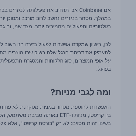
אם Coinbase אכן תרחיב את פעילותה לנגזר
במהלך. מסחר בנגזרים נחשב לרוב מורכב ומסוכן יו
רגולטוריים ותפעוליים מחמירים יותר. מצד שני, זה גם
להעמיק את דריסת הרגל שלה בשוק שבו מוצרים מתקד
על אופי המוצרים, סוג הלקוחות והמסגרת התפעולי
בפועל.
ומה לגבי מניות?
האפשרות להוספת מסחר במניות מסקרנת לא פחות. ע
בשינוי זהות מסוים: לא רק "בורסת קריפטו", אלא פ