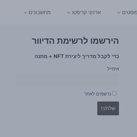
וסטים
ארנקי קריפטו
מחשבונים
הירשמו לרשימת הדיוור
כדי לקבל מדריך ליצירת NFT + מתנה
אימייל
נרשמים לאתר