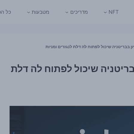
NFT
מדריכים
מטבעות
כל הפ
שיון בבריטניה שיכול לפתוח לה דלת