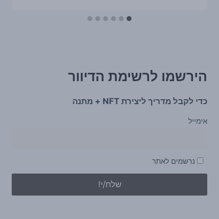
הירשמו לרשימת הדיוור
כדי לקבל מדריך ליצירת NFT + מתנה
אימייל
נרשמים לאתר