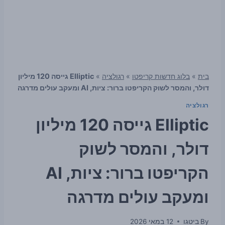
בית
»
בלוג חדשות קריפטו
»
רגולציה
»
Elliptic גייסה 120 מיליון
דולר, והמסר לשוק הקריפטו ברור: ציות, AI ומעקב עולים מדרגה
רגולציה
Elliptic גייסה 120 מיליון
דולר, והמסר לשוק
הקריפטו ברור: ציות, AI
ומעקב עולים מדרגה
By
ביטגו
12 במאי 2026