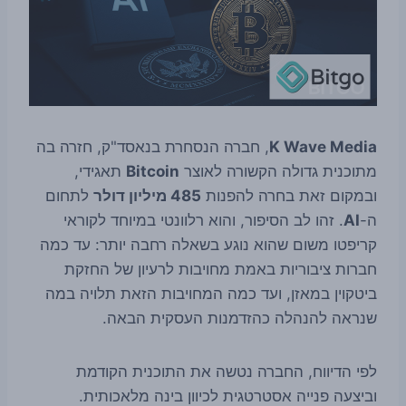
K Wave Media
, חברה הנסחרת בנאסד"ק, חזרה בה
מתוכנית גדולה הקשורה לאוצר
Bitcoin
תאגידי,
ובמקום זאת בחרה להפנות
485 מיליון דולר
לתחום
ה-
AI
. זהו לב הסיפור, והוא רלוונטי במיוחד לקוראי
קריפטו משום שהוא נוגע בשאלה רחבה יותר: עד כמה
חברות ציבוריות באמת מחויבות לרעיון של החזקת
ביטקוין במאזן, ועד כמה המחויבות הזאת תלויה במה
שנראה להנהלה כהזדמנות העסקית הבאה.
לפי הדיווח, החברה נטשה את התוכנית הקודמת
וביצעה פנייה אסטרטגית לכיוון בינה מלאכותית.