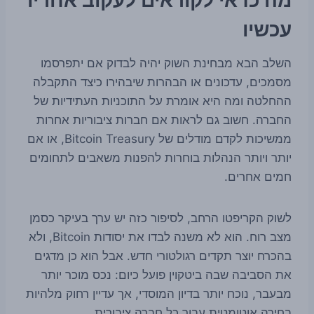
עכשיו
השלב הבא מבחינת השוק יהיה לבדוק אם יתפרסמו
מסמכים, עדכונים או הבהרות שיבהירו כיצד התקבלה
ההחלטה ומה היא אומרת על התוכניות העתידיות של
החברה. חשוב גם לראות אם חברות ציבוריות אחרות
ממשיכות לקדם מודלים של Bitcoin Treasury, או אם
יותר ויותר הנהלות בוחרות להפנות משאבים לתחומים
חמים אחרים.
לשוק הקריפטו הרחב, לסיפור כזה יש ערך בעיקר כסמן
מצב רוח. הוא לא משנה לבדו את יסודות Bitcoin, ולא
בהכרח יוצר תקדים רגולטורי חדש. אבל הוא כן מדגים
את הסביבה שבה ביטקוין פועל כיום: נכס מוכר יותר
מבעבר, נוכח יותר בדיון המוסדי, אך עדיין רחוק מלהיות
בחירה אוטומטית עבור כל חברה ציבורית.