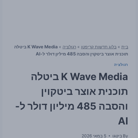
בית
»
בלוג חדשות קריפטו
»
רגולציה
»
K Wave Media ביטלה
תוכנית אוצר ביטקוין והסבה 485 מיליון דולר ל-AI
רגולציה
K Wave Media ביטלה
תוכנית אוצר ביטקוין
והסבה 485 מיליון דולר ל-
AI
By
ביטגו
5 במאי 2026