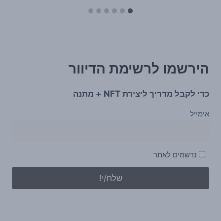
הירשמו לרשימת הדיוור
כדי לקבל מדריך ליצירת NFT + מתנה
אימייל
נרשמים לאתר