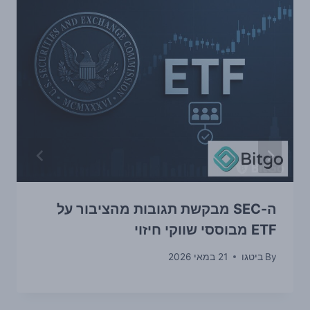
ה-SEC מבקשת תגובות מהציבור על
ETF מבוססי שווקי חיזוי
By
ביטגו
21 במאי 2026