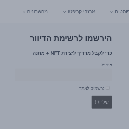
וסטים
ארנקי קריפטו
מחשבונים
הירשמו לרשימת הדיוור
כדי לקבל מדריך ליצירת NFT + מתנה
אימייל
נרשמים לאתר