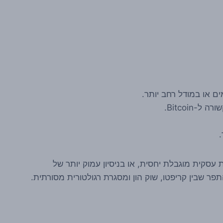
ם או במודל רחב יותר.
Bitcoin.
.
עסקית מוגבלת יחסית, או בניסיון עמוק יותר של