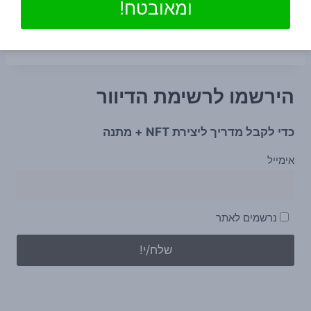
ומאובטח!
הירשמו לרשימת הדיוור
כדי לקבל מדריך ליצירת NFT + מתנה
אימייל
נרשמים לאתר