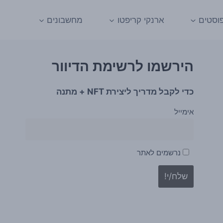
וסטים
ארנקי קריפטו
מחשבונים
הירשמו לרשימת הדיוור
כדי לקבל מדריך ליצירת NFT + מתנה
אימייל
נרשמים לאתר