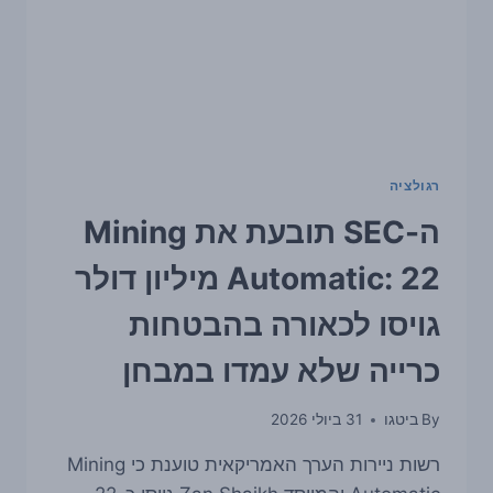
רגולציה
ה-SEC תובעת את Mining
Automatic: 22 מיליון דולר
גויסו לכאורה בהבטחות
כרייה שלא עמדו במבחן
By
ביטגו
31 ביולי 2026
רשות ניירות הערך האמריקאית טוענת כי Mining