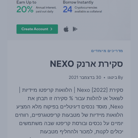
מדריכים מיוחדים
סקירת ארנק NEXO
By
ביטגו
30 בדצמבר 2021
סקירת Nexo [2022] | הלוואות קריפטו מיידיות |
לשאול או להלוות עבור % סקירה זו תבחן את
Nexo, מוסד נכסים דיגיטליים בפיקוח מלא המציע
הלוואות מיידיות של מטבעות קריפטוגרפיים, רווחים
יומיים על נכסים ובורסת קריפטו שבה משתמשים
יכולים לקנות, למכור ולהחליף מטבעות