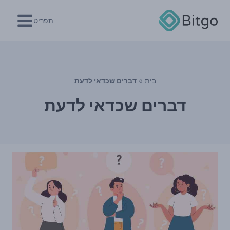
Ski
t
תפריט
conten
בית
»
דברים שכדאי לדעת
דברים שכדאי לדעת