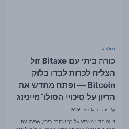
רגולציה
כורה ביתי עם Bitaxe זול
הצליח לכרות לבדו בלוק
Bitcoin — ופתח מחדש את
הדיון על סיכויי הסולו־מיינינג
By
ביטגו
14 ביולי 2026
דיווח חדש מצביע על כך שכורה ביתי, שפעל עם