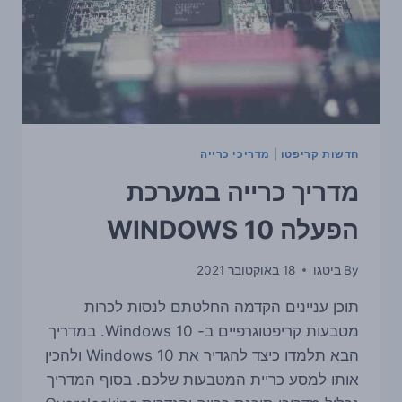
חדשות קריפטו
|
מדריכי כרייה
מדריך כרייה במערכת
הפעלה WINDOWS 10
By
ביטגו
18 באוקטובר 2021
תוכן עניינים הקדמה החלטתם לנסות לכרות
מטבעות קריפטוגרפיים ב- Windows 10. במדריך
הבא תלמדו כיצד להגדיר את Windows 10 ולהכין
אותו למסע כריית המטבעות שלכם. בסוף המדריך