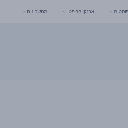
וסטים
ארנקי קריפטו
מחשבונים