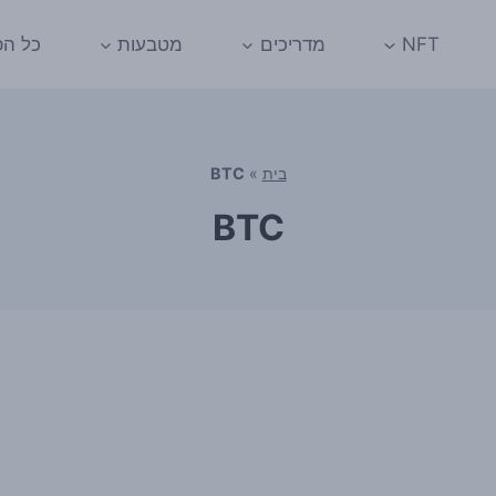
NFT
מדריכים
מטבעות
כל הפ
בית
»
BTC
BTC