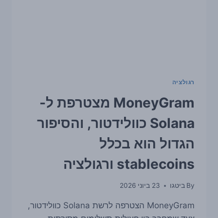
רגולציה
MoneyGram מצטרפת ל-
Solana כוולידטור, והסיפור
הגדול הוא בכלל
stablecoins ורגולציה
By
ביטגו
23 ביוני 2026
MoneyGram הצטרפה לרשת Solana כוולידטור,