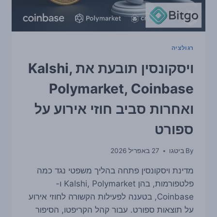
STRATEGY
רגולציה
ויסקונסין תובעת את Kalshi,
Polymarket, Coinbase
ואחרות סביב חוזי אירוע על
ספורט
By
ביטגו
27 באפריל 2026
מדינת ויסקונסין פתחה בהליך משפטי נגד כמה
פלטפורמות, בהן Kalshi, Polymarket ו-
Coinbase, בטענה לפעילות הקשורה לחוזי אירוע
על תוצאות ספורט. עבור קהל הקריפטו, הסיפור