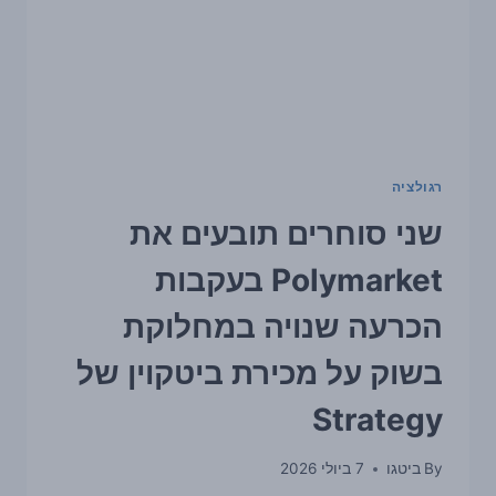
רגולציה
שני סוחרים תובעים את
Polymarket בעקבות
הכרעה שנויה במחלוקת
בשוק על מכירת ביטקוין של
Strategy
By
ביטגו
7 ביולי 2026