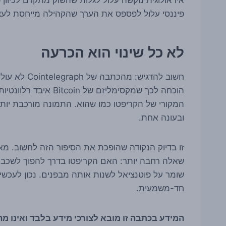
פיננסי עלול לפספס את הערך שהקהילה מייחסת לעצמ
לא כל שינוי הוא הכרעה
חשוב להדגיש:
הוכחה לכך שמקסימליזם 
המקורי של הקריפטו כמו שהוא. התמונה מורכבת יותר
ובעונה אחת.
שאלה רחבה יותר: האם הקריפטו בדרך להפוך לשכבה 
שומר על פוטנציאל לשנות אותה מבפנים. נכון לעכש
חד-משמעית.
המידע בכתבה זו מובא לצורכי מידע בלבד ואינו מהו