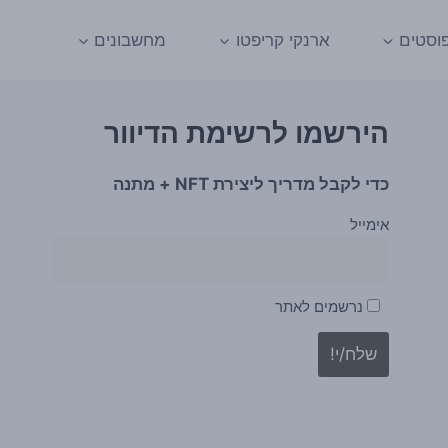
וסטים
ארנקי קריפטו
מחשבונים
הירשמו לרשימת הדיוור
כדי לקבל מדריך ליצירת NFT + מתנה
אימייל
נרשמים לאתר