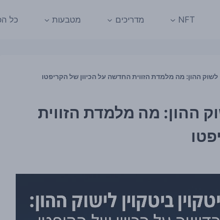
NFT
מדריכים
מטבעות
כל הפ
 לשוק ההון: מה מלמדת הזווית החדשה על הכיוון של הקריפטו
וק ההון: מה מלמדת הזווית
פטו