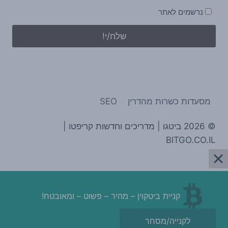
נרשמים לאתר
מסעדות כשרות מהדרין
SEO
© 2026 ביטגו | מדריכים וחדשות קריפטו |
BITGO.CO.IL
קניית ביטקוין – מהיר – פשוט – ומאובטח!
לקנייה/מסחר