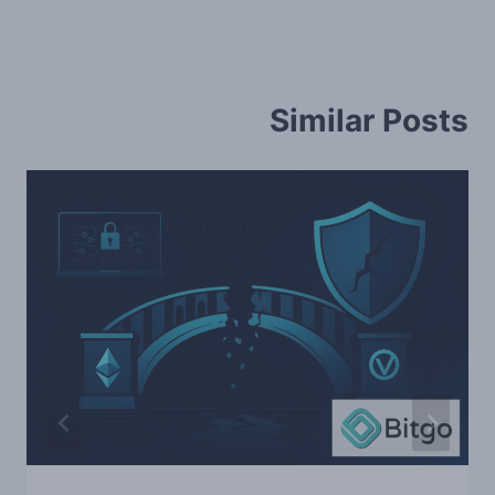
Similar Posts