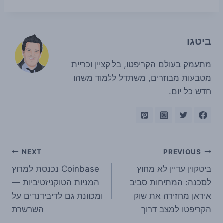
ביטגו
מתעמק בעולם הקריפטו, בלוקציין וכריית
מטבעות מבוזרים, משתדל ללמוד משהו
חדש כל יום.
ניווט
NEXT
PREVIOUS
ביטקוין עדיין לא מחוץ
Coinbase נכנסת למרוץ
לסכנה: המתיחות סביב
המניות הטוקניזטיביות —
איראן מחזירה את שוק
ומכוונת גם לדיבידנדים על
הקריפטו למצב דרוך
השרשרת