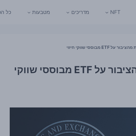
NFT
מדריכים
מטבעות
כל הפ
ה-SEC מבקשת תגובות מהציבור על ETF מבוססי שווקי