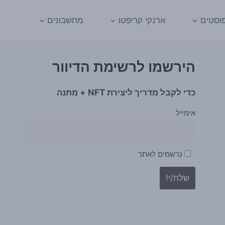
וסטים
ארנקי קריפטו
מחשבונים
הירשמו לרשימת הדיוור
כדי לקבל מדריך ליצירת NFT + מתנה
אימייל
נרשמים לאתר