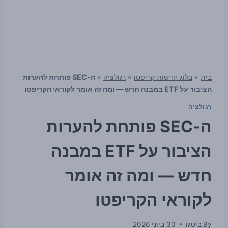
בית
»
בלוג חדשות קריפטו
»
רגולציה
»
ה-SEC פותחת להערות
הציבור על ETF במבנה חדש — ומה זה אומר לקוראי הקריפטו
רגולציה
ה-SEC פותחת להערות
הציבור על ETF במבנה
חדש — ומה זה אומר
לקוראי הקריפטו
By
ביטגו
30 ביוני 2026