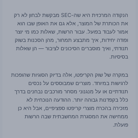
הנקודה המרכזית היא שה-SEC מבקשת לבחון לא רק
את הכותרת של המוצר, אלא גם את האופן שבו הוא
אמור לעבוד בפועל. עבור הרשות, שאלות כמו מי יוצר
ופודה יחידות, איך מתבצע תמחור, מהן הסכנות בשוק
תנודתי, ואיך מוסברים הסיכונים לציבור — הן שאלות
בסיסיות.
במקרה של שוק הקריפטו, אלה בדיוק הסוגיות שהופכות
לרגישות במיוחד. מוצרים שמבוססים על נכסים
תנודתיים או על מנגנוני מסחר מורכבים נבחנים בדרך
כלל בקפדנות גבוהה יותר. ההודעה הנוכחית לא
מזכירה בהכרח מוצרי קריפטו ספציפיים, אבל היא כן
ממחישה את המסגרת המחשבתית שבה הרשות
פועלת.