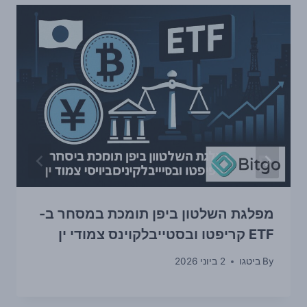
מפלגת השלטון ביפן תומכת במסחר ב-
ETF קריפטו ובסטייבלקוינס צמודי ין
By
ביטגו
2 ביוני 2026