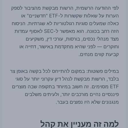
לפי ההודעה הרשמית, הרשות מבקשת מהציבור לספק
הערות על שאלות שקשורות ל-ETF "חדשניים" או
כאלה שמעלים סוגיות רגולטוריות לא שגרתיות. הניסוח
הזה רחב בכוונה. הוא מאפשר ל-SEC לאסוף עמדות
מצד מנהלי נכסים, בורסות, עורכי דין, משקיעים
וחוקרים — לפני שהיא מתקדמת באישור, דחייה או
קביעת קווים מנחים.
במילים פשוטות: במקום להתייחס לכל בקשה באופן צר
בלבד, הרשות מבקשת לנהל דיון עקרוני יותר על סוגי
ETF מסוימים. זה חשוב במיוחד בתקופה שבה מוצרים
פיננסיים נהיים מורכבים יותר, ולעיתים משלבים
מנגנונים שלא היו נפוצים בעבר.
למה זה מעניין את קהל