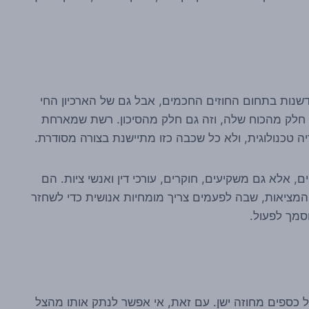
מהחדשנות בתחום החוזים החכמים, אבל גם של הארכיון החי
ה חלק מהכוח שלה, וזה גם חלק מהסיכון. רשת שמארחת
ה טכנולוגית, ולא כל שכבה כזו מתיישנת בצורה מסודרת.
 אלא גם משקיעים, חוקרים, עורכי דין ואנשי ציות. הם
 המציאות, שבה לפעמים צריך מומחיות אנושית כדי לשחזר
סמך לפעול.
של כספים מחוזה ישן. עם זאת, אי אפשר לנתק אותו מהצל