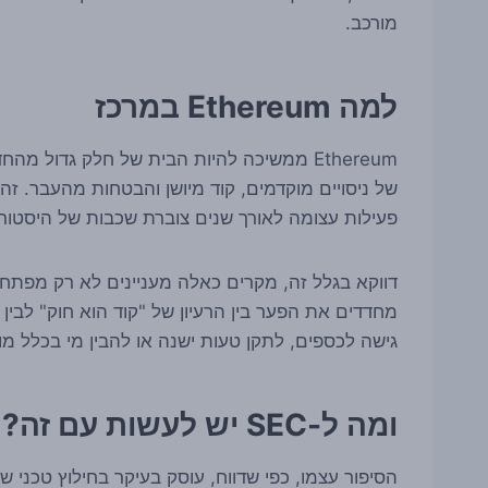
מורכב.
למה Ethereum במרכז
Ethereum ממשיכה להיות הבית של חלק גדול 
של ניסויים מוקדמים, קוד מיושן והבטחות מהעבר. ז
פעילות עצומה לאורך שנים צוברת שכבות של היסטורי
דווקא בגלל זה, מקרים כאלה מעניינים לא רק מפתחים,
מחדדים את הפער בין הרעיון של "קוד הוא חוק" לבין
גישה לכספים, לתקן טעות ישנה או להבין מי בכלל מו
ומה ל-SEC יש לעשות עם זה?
הסיפור עצמו, כפי שדווח, עוסק בעיקר בחילוץ טכני 