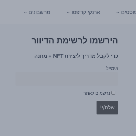
וסטים
ארנקי קריפטו
מחשבונים
הירשמו לרשימת הדיוור
כדי לקבל מדריך ליצירת NFT + מתנה
אימייל
נרשמים לאתר