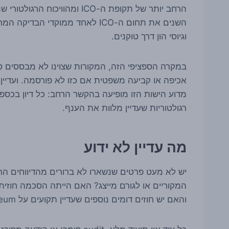
השנים את תחום ה-ICO לאחד ממוקדי 
וגיוסי הון דרך טוקנים.
מדוע הישות הזו מופיעה בהקשר הרחב: כל דיון בכספי
רגולטוריות שעדיין מלוות את הענף.
מה עדיין לא ידוע
יש לא מעט פרטים שנשארו לא ברורים מהדיווחים הר
המקוריים או לגורם מייצג? האם הייתה הסכמה חוזית
והאם יש חוזים דומים נוספים שעדיין תקועים על Ethereum וממתינים לפתרון?