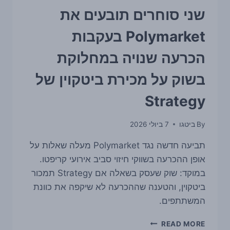
שני סוחרים תובעים את
Polymarket בעקבות
הכרעה שנויה במחלוקת
בשוק על מכירת ביטקוין של
Strategy
By
ביטגו
7 ביולי 2026
תביעה חדשה נגד Polymarket מעלה שאלות על
אופן ההכרעה בשווקי חיזוי סביב אירועי קריפטו.
במוקד: שוק שעסק בשאלה אם Strategy תמכור
ביטקוין, והטענה שההכרעה לא שיקפה את כוונת
המשתתפים.
שני
READ MORE