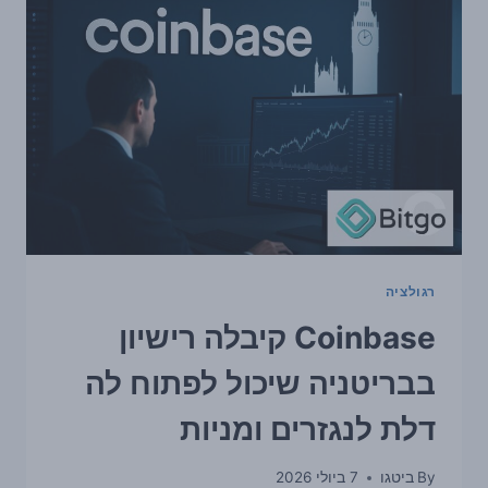
הפעילות
לנגזרים
ומניות
רגולציה
Coinbase קיבלה רישיון
בבריטניה שיכול לפתוח לה
דלת לנגזרים ומניות
By
ביטגו
7 ביולי 2026