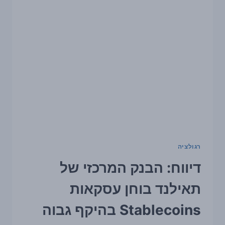
רגולציה
דיווח: הבנק המרכזי של
תאילנד בוחן עסקאות
Stablecoins בהיקף גבוה