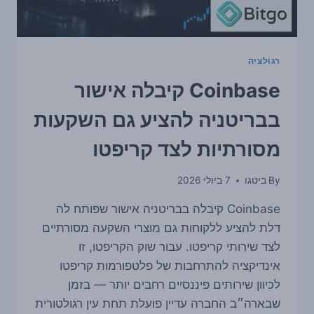
רגולציה
Coinbase קיבלה אישור
בבריטניה להציע גם השקעות
מסורתיות לצד קריפטו
By
ביטגו
7 ביולי 2026
Coinbase קיבלה בבריטניה אישור שפותח לה
דלת להציע ללקוחות גם מוצרי השקעה מסורתיים
לצד שירותי קריפטו. עבור שוק הקריפטו, זו
אינדיקציה להתרחבות של פלטפורמות קריפטו
לכיוון שירותים פיננסיים רחבים יותר — בזמן
שבארה״ב החברה עדיין פועלת תחת עין רגולטורית