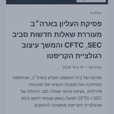
רגולציה
פסיקת העליון בארה״ב
מעוררת שאלות חדשות סביב
SEC, ‏CFTC והמשך עיצוב
רגולציית הקריפטו
By
ביטגו
10 ביולי 2026
פסיקה של בית המשפט העליון בארה״ב, שנתפסת
כמרחיבה את סמכות הנשיא מול סוכנויות
פדרליות, מציפה סימני שאלה לגבי היכולת של
SEC ו-CFTC לפעול באופן עצמאי דווקא בזמן
שרגולציית הקריפטו ממשיכה להתגבש.