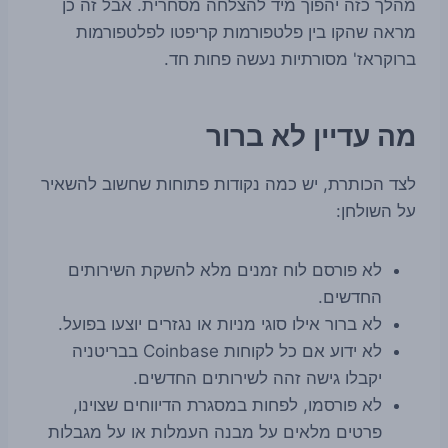
מהלך כזה יהפוך מיד להצלחה מסחרית. אבל זה כן
מראה שהקו בין פלטפורמות קריפטו לפלטפורמות
ברוקראז' מסורתיות נעשה פחות חד.
מה עדיין לא ברור
לצד הכותרת, יש כמה נקודות פתוחות שחשוב להשאיר
על השולחן:
לא פורסם לוח זמנים מלא להשקת השירותים
החדשים.
לא ברור אילו סוגי מניות או נגזרים יוצעו בפועל.
לא ידוע אם כל לקוחות Coinbase בבריטניה
יקבלו גישה זהה לשירותים החדשים.
לא פורסמו, לפחות במסגרת הדיווחים שצוינו,
פרטים מלאים על מבנה העמלות או על מגבלות