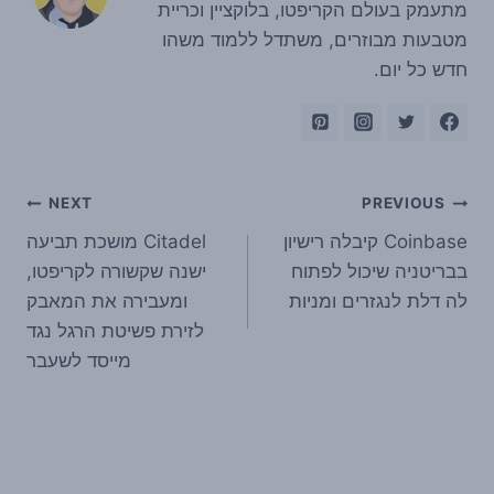
מתעמק בעולם הקריפטו, בלוקציין וכריית
מטבעות מבוזרים, משתדל ללמוד משהו
חדש כל יום.
ניווט
NEXT
PREVIOUS
Coinbase קיבלה רישיון
Citadel מושכת תביעה
בבריטניה שיכול לפתוח
ישנה שקשורה לקריפטו,
לה דלת לנגזרים ומניות
ומעבירה את המאבק
לזירת פשיטת הרגל נגד
מייסד לשעבר