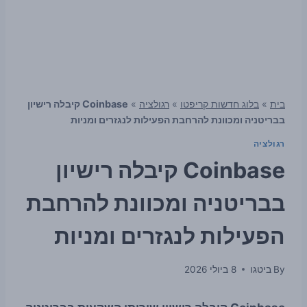
בית
»
בלוג חדשות קריפטו
»
רגולציה
»
Coinbase קיבלה רישיון
בבריטניה ומכוונת להרחבת הפעילות לנגזרים ומניות
רגולציה
Coinbase קיבלה רישיון
בבריטניה ומכוונת להרחבת
הפעילות לנגזרים ומניות
By
ביטגו
8 ביולי 2026