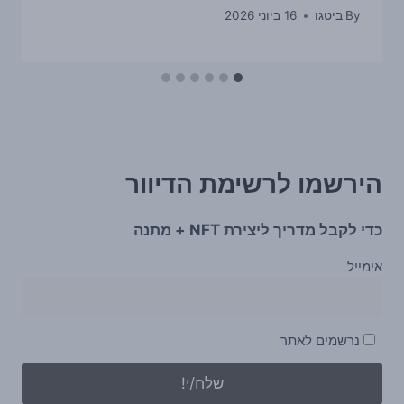
By
ביטגו
16 ביוני 2026
הירשמו לרשימת הדיוור
כדי לקבל מדריך ליצירת NFT + מתנה
אימייל
נרשמים לאתר