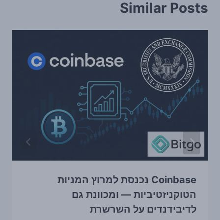
Similar Posts
Coinbase נכנסת למרוץ המניות
הטוקניזטיביות — ומכוונת גם
לדיבידנדים על השרשרת