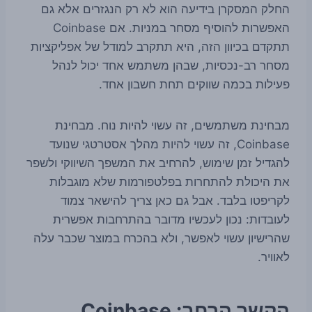
החלק המסקרן בידיעה הוא לא רק הנגזרים אלא גם
האפשרות להוסיף מסחר במניות. אם Coinbase
תתקדם בכיוון הזה, היא תתקרב למודל של אפליקציות
מסחר רב-נכסיות, שבהן משתמש אחד יכול לנהל
פעילות בכמה שווקים תחת חשבון אחד.
מבחינת משתמשים, זה עשוי להיות נוח. מבחינת
Coinbase, זה עשוי להיות מהלך אסטרטגי שנועד
להגדיל זמן שימוש, להרחיב את המשפך השיווקי ולשפר
את היכולת להתחרות בפלטפורמות שלא מוגבלות
לקריפטו בלבד. אבל גם כאן צריך להישאר צמוד
לעובדות: נכון לעכשיו מדובר בהתרחבות אפשרית
שהרישיון עשוי לאפשר, ולא בהכרח במוצר שכבר עלה
לאוויר.
הקשר הרחב: Coinbase