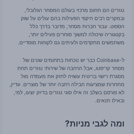
נגזרים הם תחום מרכזי בעולם המסחר הגלובלי,
ובמקרים רבים היקפי הפעילות בהם עולים על שוק
הספוט. עבור חברות מסחר, מדובר בדרך כלל
בקטגוריה שיכולה למשוך סוחרים פעילים יותר,
משתמשים מתקדמים ולעיתים גם לקוחות מוסדיים.
ל-Coinbase כבר יש נוכחות בתחומים שונים של
מסחר קריפטו, אבל הרחבה של שירותי נגזרים תחת
מסגרת רישוי בריטית עשויה לחזק את מעמדה מול
מתחרות שמציעות חבילה רחבה יותר של מוצרים. עדיין,
לא פורסם בשלב זה אילו סוגי נגזרים בדיוק יוצעו, למי,
ובאילו תנאים.
ומה לגבי מניות?