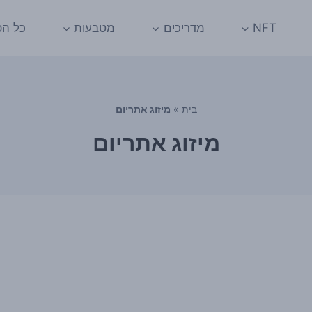
NFT
מדריכים
מטבעות
כל הפ
בית
»
מיזוג אתריום
מיזוג אתריום