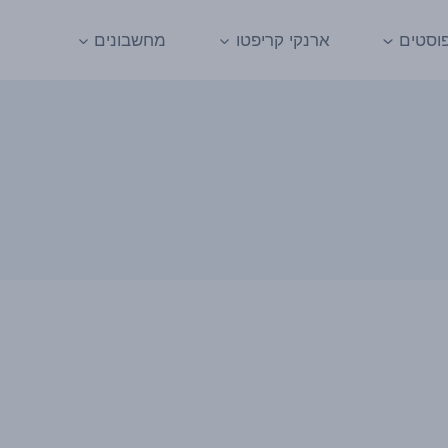
וסטים
ארנקי קריפטו
מחשבונים