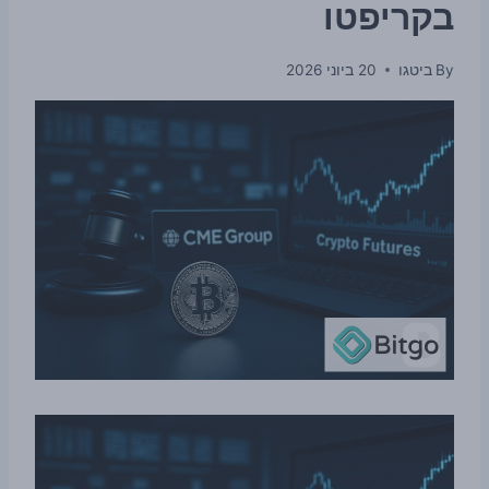
בקריפטו
By
ביטגו
20 ביוני 2026