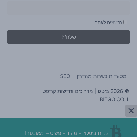
נרשמים לאתר
מסעדות כשרות מהדרין
SEO
© 2026 ביטגו | מדריכים וחדשות קריפטו |
BITGO.CO.IL
קניית ביטקוין – מהיר – פשוט – ומאובטח!