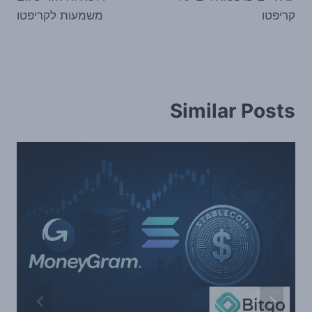
קריפטו
משמעות לקריפטו
Similar Posts