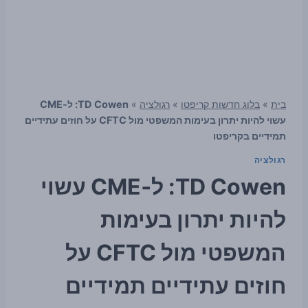
בית
»
בלוג חדשות קריפטו
»
רגולציה
»
TD Cowen: ל‑CME
עשוי להיות יתרון בעימות המשפטי מול CFTC על חוזים עתידיים
תמידיים בקריפטו
רגולציה
TD Cowen: ל‑CME עשוי
להיות יתרון בעימות
המשפטי מול CFTC על
חוזים עתידיים תמידיים