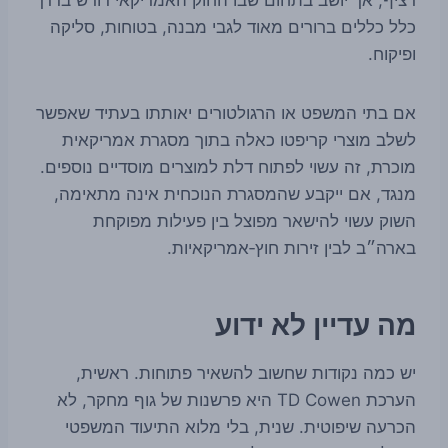
כלל כללים ברורים מאוד לגבי מבנה, בטוחות, סליקה
ופיקוח.
אם בתי המשפט או הרגולטורים יאותתו בעתיד שאפשר
לשלב מוצרי קריפטו כאלה בתוך מסגרת אמריקאית
מוכרת, זה עשוי לפתוח דלת למוצרים מוסדיים נוספים.
מנגד, אם ייקבע שהמסגרת הנוכחית אינה מתאימה,
השוק עשוי להישאר מפוצל בין פעילות מפוקחת
בארה״ב לבין זירות חוץ‑אמריקאיות.
מה עדיין לא ידוע
יש כמה נקודות שחשוב להשאיר פתוחות. ראשית,
הערכת TD Cowen היא פרשנות של גוף מחקר, לא
הכרעה שיפוטית. שנית, בלי מלוא התיעוד המשפטי