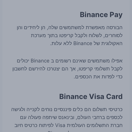
Binance Pay
הבורסה מאפשרת למשתמשים שלה, הן ליחידים והן
לסוחרים, לשלוח ולקבל קריפטו בתוך מערכת
האקולוגית של Binance ללא עלות.
אפילו משתמשים שאינם רשומים ב Binance יכולים
לקבל תשלומי קריפטו, אך הם יצטרכו להירשם לחשבון
כדי לפדות את הכספים.
Binance Visa Card
כרטיסי תשלום הם כלים פיננסיים נוחים לקנייה ולגישה
לכספים ברחבי העולם, ובינאנס שיתפה פעולה עם
חברת התשלומים העולמית Visa לפיתוח כרטיס חיוב