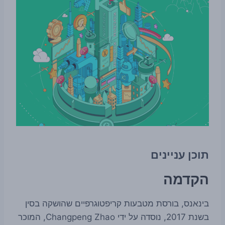
תוכן עניינים
הקדמה
בינאנס, בורסת מטבעות קריפטוגרפיים שהושקה בסין
בשנת 2017, נוסדה על ידי Changpeng Zhao, המוכר