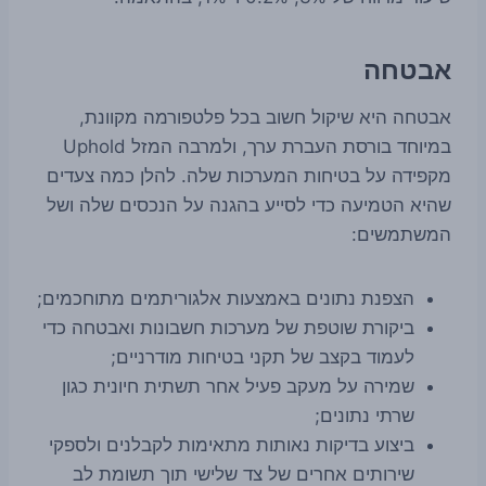
אבטחה
אבטחה היא שיקול חשוב בכל פלטפורמה מקוונת,
במיוחד בורסת העברת ערך, ולמרבה המזל Uphold
מקפידה על בטיחות המערכות שלה. להלן כמה צעדים
שהיא הטמיעה כדי לסייע בהגנה על הנכסים שלה ושל
המשתמשים:
הצפנת נתונים באמצעות אלגוריתמים מתוחכמים;
ביקורת שוטפת של מערכות חשבונות ואבטחה כדי
לעמוד בקצב של תקני בטיחות מודרניים;
שמירה על מעקב פעיל אחר תשתית חיונית כגון
שרתי נתונים;
ביצוע בדיקות נאותות מתאימות לקבלנים ולספקי
שירותים אחרים של צד שלישי תוך תשומת לב