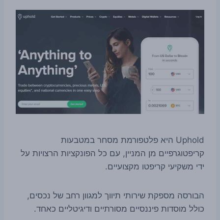
Uphold היא פלטפורמת מסחר במטבעות
קריפטוגרפיים מן המניין, עם כל הפונקציות הרצויות על
ידי משקיעי קריפטו מקצועיים.
הבורסה מספקת שירותי תיווך למגוון רחב של נכסים,
כולל מוסדות פיננסיים מסורתיים ודיגיטליים כאחד.