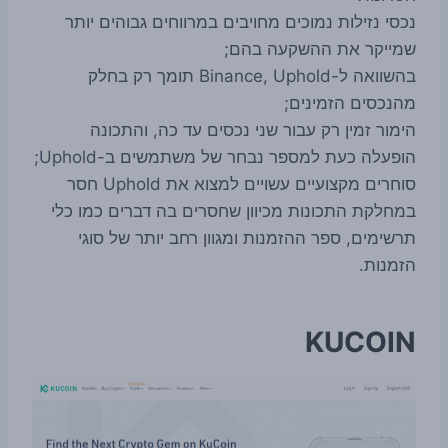
נכסי נזילות נמוכים מחויבים במרווחים גבוהים יותר
שמייקר את ההשקעה בהם;
בהשוואה ל-Binance, Uphold תומך רק בחלק
מהנכסים הזמינים;
הימור זמין רק עבור שני נכסים עד כה, והתכונה
הופעלה כעת למספר נבחר של משתמשים ב-Uphold;
סוחרים מקצועיים עשויים למצוא את Uphold חסר
במחלקת התכונות מכיוון שחסרים בה דברים כמו כלי
תרשימים, ספר ההזמנות ומגוון רחב יותר של סוגי
הזמנות.
KUCOIN