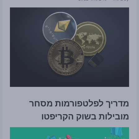
מדריך לפלטפורמות מסחר
מובילות בשוק הקריפטו