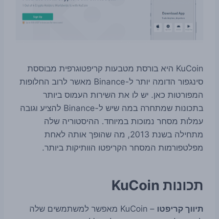
KuCoin היא בורסת מטבעות קריפטוגרפית מבוססת
סינגפור הדומה יותר ל-Binance מאשר לרוב החלופות
המפורטות כאן. יש לו את השירות העמוס ביותר
בתכונות שמתחרה במה שיש ל-Binance להציע וגובה
עמלות מסחר נמוכות במיוחד. ההיסטוריה שלה
מתחילה בשנת 2013, מה שהופך אותה לאחת
מפלטפורמות המסחר הקריפטו הוותיקות ביותר.
תכונות KuCoin
תיווך קריפטו
– KuCoin מאפשר למשתמשים שלה