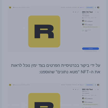
על ידי ביקור בכרטיסיית הפרטים בצד ימין נוכל לראות
את ה-NFT "מטא נתונים" שהוספנו: