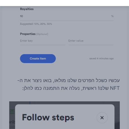
עכשיו כשכל הפרטים שלנו מולאו, בואו ניצור את ה-
NFT שלנו! ראשית, נעלה את התמונה כמו להלן: