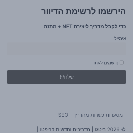
הירשמו לרשימת הדיוור
כדי לקבל מדריך ליצירת NFT + מתנה
אימייל
נרשמים לאתר
מסעדות כשרות מהדרין
SEO
© 2026 ביטגו | מדריכים וחדשות קריפטו |