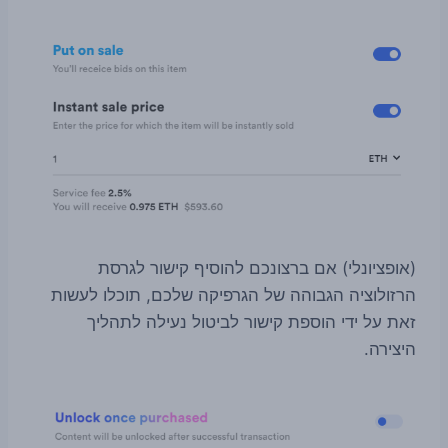
(אופציונלי) אם ברצונכם להוסיף קישור לגרסת
הרזולוציה הגבוהה של הגרפיקה שלכם, תוכלו לעשות
זאת על ידי הוספת קישור לביטול נעילה לתהליך
היצירה.