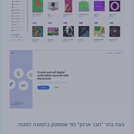
כעת בחר "חבר ארנק" כפי שמסומן בתמונה למטה: