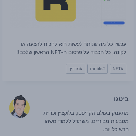
עכשיו כל מה שנותר לעשות הוא לחכות להצעה או
לקונה, כל הכבוד על פרסום ה-NFT הראשון שלכם!!
Post
#
NFT
#
rarible
#
מדריך
Tags:
ביטגו
מתעמק בעולם הקריפטו, בלוקציין וכריית
מטבעות מבוזרים, משתדל ללמוד משהו
חדש כל יום.