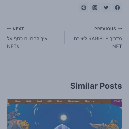
ניווט
NEXT
PREVIOUS
מדריך RARIBLE ליצירת
איך להרוויח כסף על
NFTs
NFT
Similar Posts