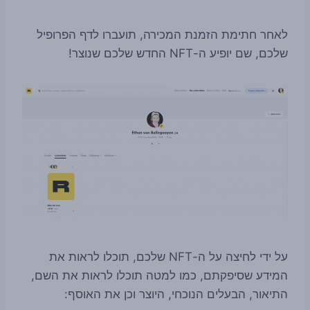
לאחר חתימת הזמנת המכירה, תועברו לדף הפרופיל
שלכם, שם יופיע ה-NFT החדש שלכם שנוצר!
על ידי לחיצה על ה-NFT שלכם, תוכלו לראות את
המידע שסיפקתם, כמו למטה תוכלו לראות את השם,
התיאור, הבעלים הנוכחי, היוצר וכן את האוסף: