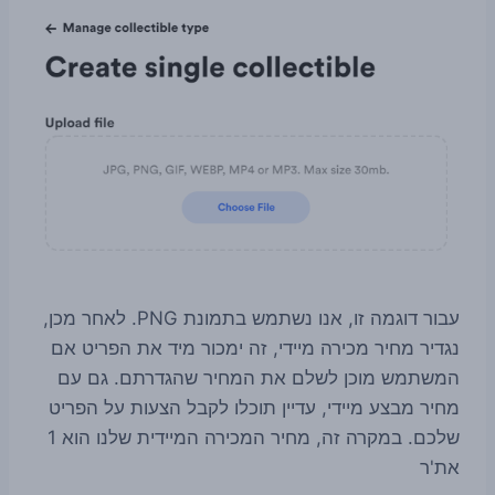
עבור דוגמה זו, אנו נשתמש בתמונת PNG. לאחר מכן,
נגדיר מחיר מכירה מיידי, זה ימכור מיד את הפריט אם
המשתמש מוכן לשלם את המחיר שהגדרתם. גם עם
מחיר מבצע מיידי, עדיין תוכלו לקבל הצעות על הפריט
שלכם. במקרה זה, מחיר המכירה המיידית שלנו הוא 1
את'ר