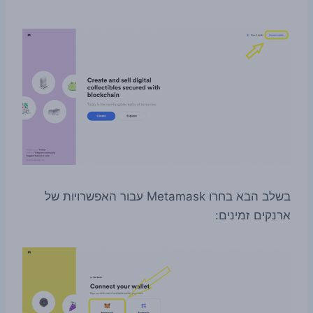
בשלב הבא בחרו Metamask עבור האפשרויות של
ארנקים זמינים: