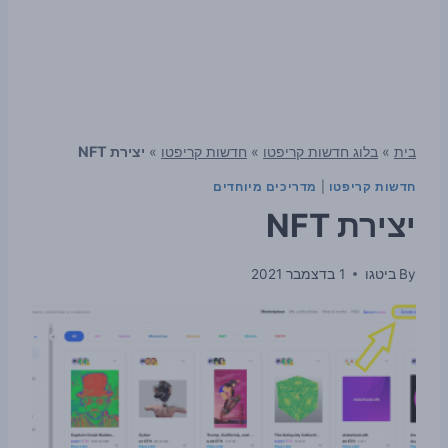
בית
»
בלוג חדשות קריפטו
»
חדשות קריפטו
»
יצירת NFT
חדשות קריפטו
|
מדריכים מיוחדים
יצירת NFT
By
ביטגו
1 בדצמבר 2021