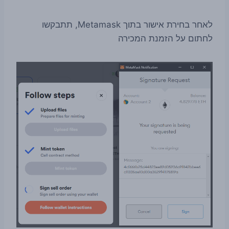
לאחר בחירת אישור בתוך Metamask, תתבקשו
לחתום על הזמנת המכירה