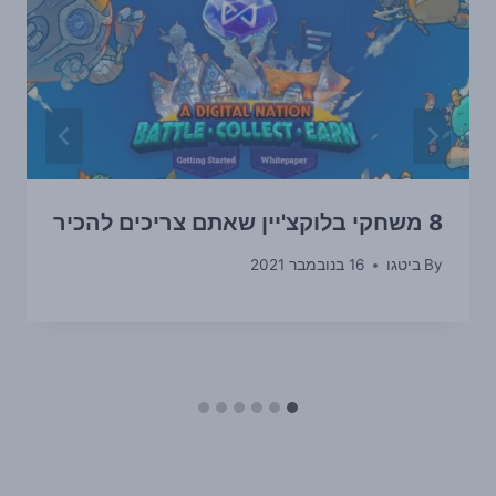
8 משחקי בלוקצ'יין שאתם צריכים להכיר
By
ביטגו
16 בנובמבר 2021