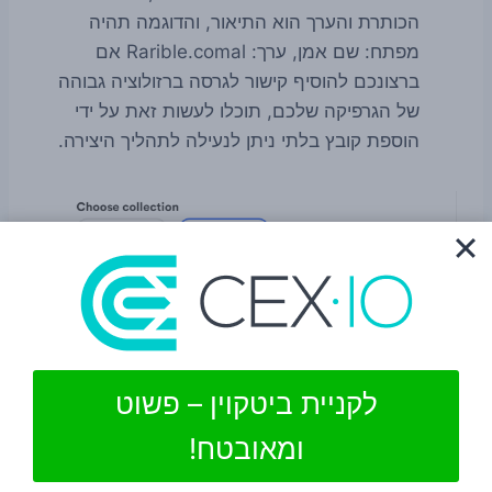
הכותרת והערך הוא התיאור, והדוגמה תהיה
מפתח: שם אמן, ערך: Rarible.comal אם
ברצונכם להוסיף קישור לגרסה ברזולוציה גבוהה
של הגרפיקה שלכם, תוכלו לעשות זאת על ידי
הוספת קובץ בלתי ניתן לנעילה לתהליך היצירה.
לקניית ביטקוין – פשוט
ומאובטח!