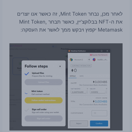
לאחר מכן, נבחר Mint Token, זה כאשר אנו יוצרים
את ה-NFT בבלוקצ'יין, כאשר תבחר Mint Token,
Metamask יקפוץ ויבקש ממך לאשר את העסקה: