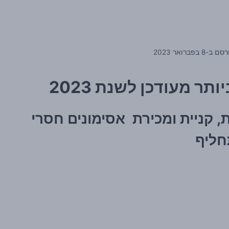
רסם ב-
8 בפברואר 2023
, קניית ומכירת אסימונים חסרי
חליף