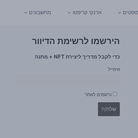
וסטים
ארנקי קריפטו
מחשבונים
הירשמו לרשימת הדיוור
כדי לקבל מדריך ליצירת NFT + מתנה
אימייל
נרשמים לאתר