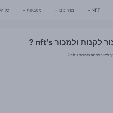
NFT
מדריכים
מטבעות
כל הפ