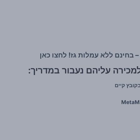
בקובץ קיים