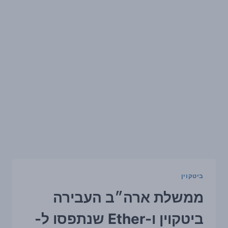
ביטקוין
ממשלת ארה״ב העבירה
ביטקוין ו-Ether שנתפסו ל-