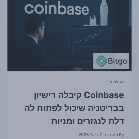
הפעילות
לנגזרים
ומניות
רגולציה
Coinbase קיבלה רישיון
בבריטניה שיכול לפתוח לה
דלת לנגזרים ומניות
By
ביטגו
7 ביולי 2026