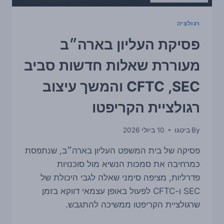
רגולציה
פסיקת העליון בארה״ב
מעוררת שאלות חדשות סביב
SEC, ‏CFTC והמשך עיצוב
רגולציית הקריפטו
By
ביטגו
10 ביולי 2026
פסיקה של בית המשפט העליון בארה״ב, שנתפסת
כמרחיבה את סמכות הנשיא מול סוכנויות
פדרליות, מציפה סימני שאלה לגבי היכולת של
SEC ו-CFTC לפעול באופן עצמאי דווקא בזמן
שרגולציית הקריפטו ממשיכה להתגבש.