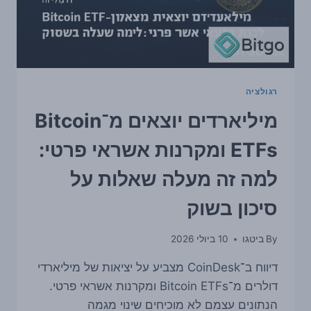
רגולציה
מיליארדים יוצאים מ־Bitcoin
ETFs ומקרנות אשראי פרטי:
למה זה מעלה שאלות על
סיכון בשוק
By
ביטגו
10 ביולי 2026
דיווח ב־CoinDesk מצביע על יציאות של מיליארדי
דולרים מ־Bitcoin ETFs ומקרנות אשראי פרטי.
הנתונים עצמם לא מוכיחים שינוי מגמה