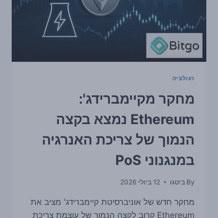
רגולציה
מחקר מקיימברידג':
Ethereum נמצא בקצה
הנמוך של צריכת האנרגיה
במנגנוני PoS
By
ביטגו
12 ביולי 2026
מחקר חדש של אוניברסיטת קיימברידג' מציב את
Ethereum קרוב לקצה הנמוך של עוצמת צריכת