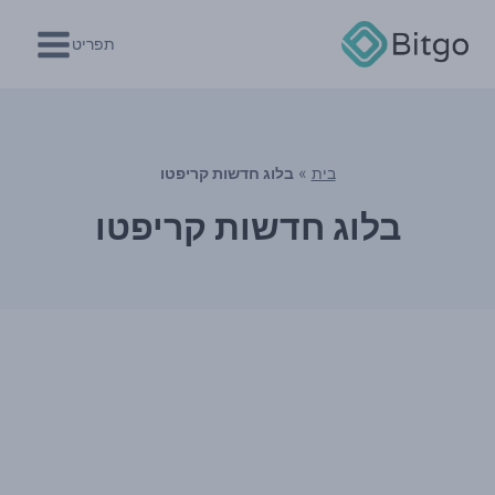
Ski
t
תפריט
conten
בית
»
בלוג חדשות קריפטו
בלוג חדשות קריפטו