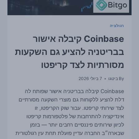
רגולציה
Coinbase קיבלה אישור
בבריטניה להציע גם השקעות
מסורתיות לצד קריפטו
By
ביטגו
7 ביולי 2026
Coinbase קיבלה בבריטניה אישור שפותח לה
דלת להציע ללקוחות גם מוצרי השקעה מסורתיים
לצד שירותי קריפטו. עבור שוק הקריפטו, זו
אינדיקציה להתרחבות של פלטפורמות קריפטו
לכיוון שירותים פיננסיים רחבים יותר — בזמן
שבארה״ב החברה עדיין פועלת תחת עין רגולטורית