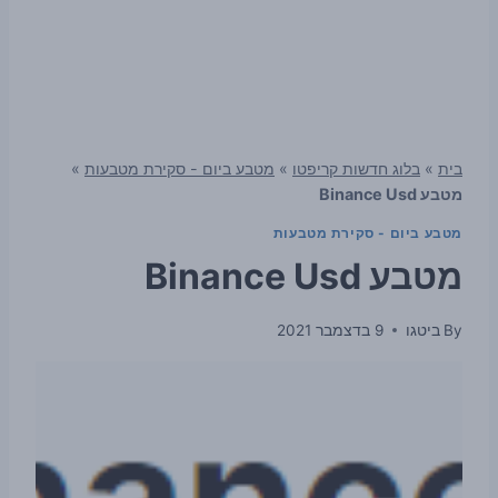
בית
»
בלוג חדשות קריפטו
»
מטבע ביום - סקירת מטבעות
»
מטבע Binance Usd
מטבע ביום - סקירת מטבעות
מטבע Binance Usd
By
ביטגו
9 בדצמבר 2021