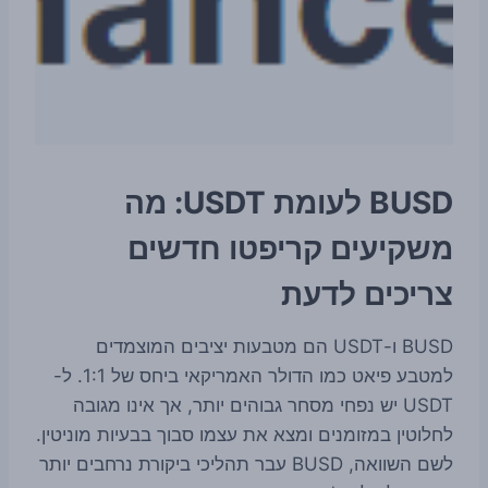
BUSD לעומת USDT: מה
משקיעים קריפטו חדשים
צריכים לדעת
BUSD ו-USDT הם מטבעות יציבים המוצמדים
למטבע פיאט כמו הדולר האמריקאי ביחס של 1:1. ל-
USDT יש נפחי מסחר גבוהים יותר, אך אינו מגובה
לחלוטין במזומנים ומצא את עצמו סבוך בבעיות מוניטין.
לשם השוואה, BUSD עבר תהליכי ביקורת נרחבים יותר