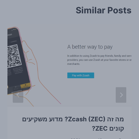
Similar Posts
מה זה Zcash (ZEC)? מדוע משקיעים
קונים ZEC?