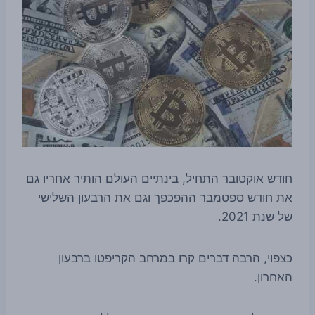
חודש אוקטובר התחיל, בינתיים העולם הותיר אחריו גם
את חודש ספטמבר ההפכפך וגם את הרבעון השלישי
של שנת 2021.
כצפוי, הרבה דברים קרו במרחב הקריפטו ברבעון
האחרון.