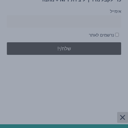
אימייל
נרשמים לאתר
מסעדות כשרות מהדרין
SEO