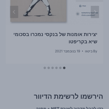
יצירות אומנות של בנקסי נמכרו בסכומי
שיא בקריפטו
By
ביטגו
19 בנובמבר 2021
הירשמו לרשימת הדיוור
כדי לקבל מדריך ליצירת NFT + מתנה