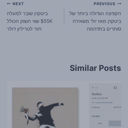
ניווט
NEXT
PREVIOUS
הקפיצה הגדולה ביותר של
ביטקוין שובר למעלה
ביטקוין מאז יולי משאירה
55K$ שווי השוק הכולל
סוחרים בתדהמה
חזר לטריליון דולר
Similar Posts