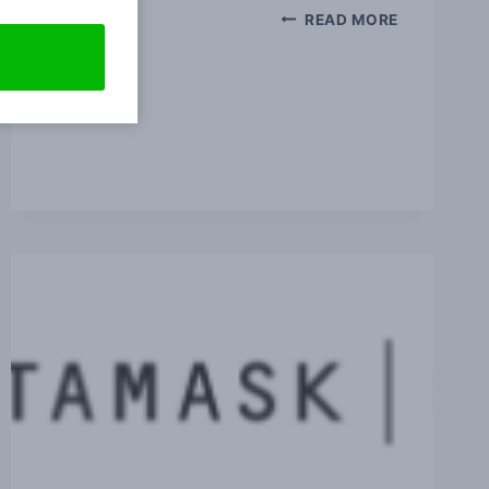
מדריך
READ MORE
PANCAKESWAP