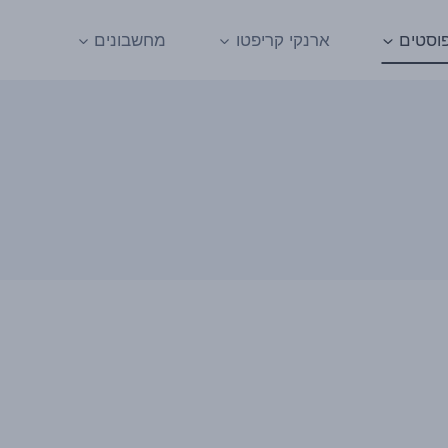
וסטים
ארנקי קריפטו
מחשבונים