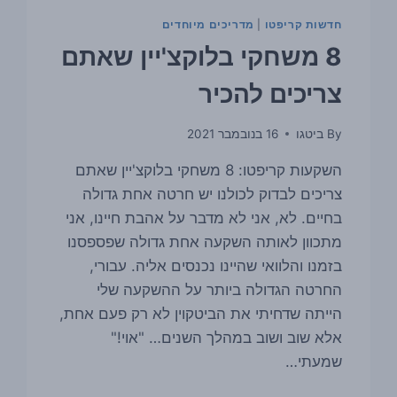
חדשות קריפטו
|
מדריכים מיוחדים
8 משחקי בלוקצ'יין שאתם
צריכים להכיר
By
ביטגו
16 בנובמבר 2021
השקעות קריפטו: 8 משחקי בלוקצ'יין שאתם
צריכים לבדוק לכולנו יש חרטה אחת גדולה
בחיים. לא, אני לא מדבר על אהבת חיינו, אני
מתכוון לאותה השקעה אחת גדולה שפספסנו
בזמנו והלוואי שהיינו נכנסים אליה. עבורי,
החרטה הגדולה ביותר על ההשקעה שלי
הייתה שדחיתי את הביטקוין לא רק פעם אחת,
אלא שוב ושוב במהלך השנים… "אוי!"
שמעתי…
8