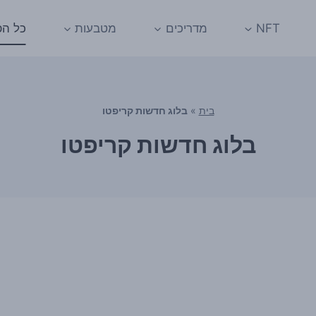
NFT
מדריכים
מטבעות
כל הפ
בית
»
בלוג חדשות קריפטו
בלוג חדשות קריפטו