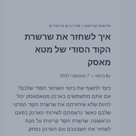
חדשות קריפטו
|
מדריכים מיוחדים
איך לשחזר את שרשרת
הקוד הסודי של מטא
מאסק
By
ביטגו
7 בנובמבר 2021
כיצד לחשוף את ביטוי השחזור הסודי שלכם?
אם אתם מתשמשים בארנק מטאמאסק יכול
להיות שלא שיחזרתם את שרשרת הקוד הפרטי
שלכם כאשר נרשמתם לשירותי הארנק בפעם
הראשונה. שרשרת הקוד קריטית על מנת
לשחזר את חשבונכם אם הארנק נמחק